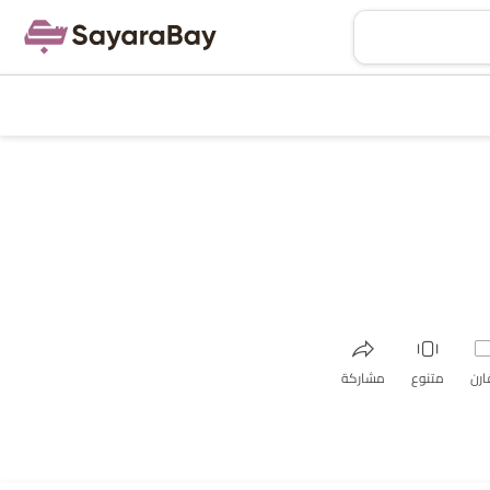
ارن
متنوع
مشاركة