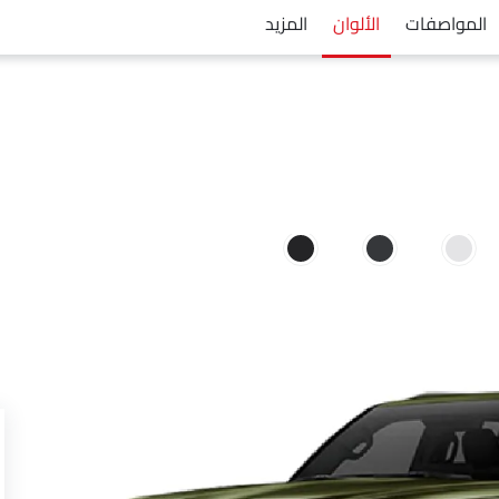
المواصفات
الألوان
المزيد