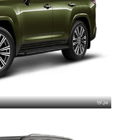
بيج تيرا