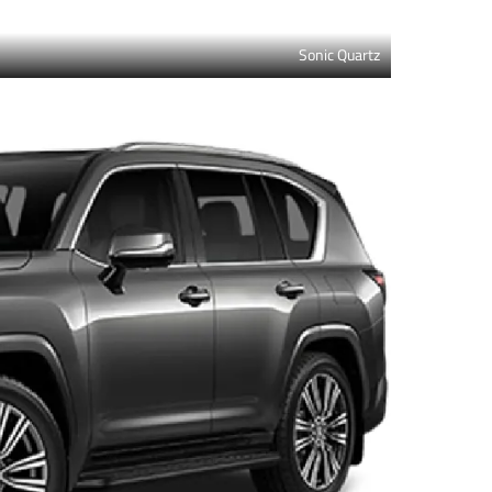
Sonic Quartz