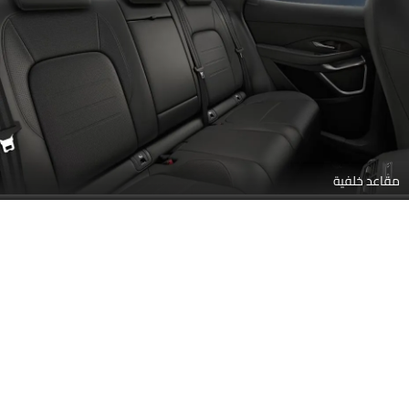
مقاعد خلفية