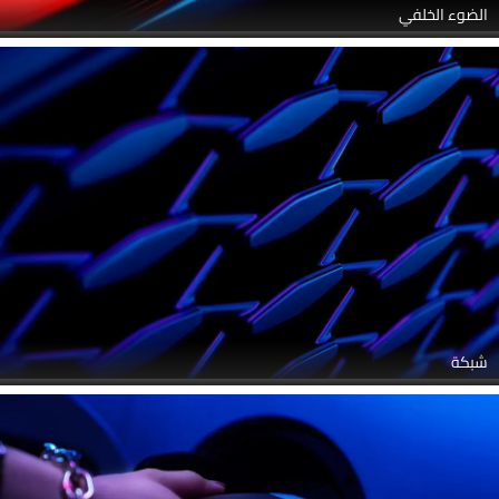
الضوء الخلفي
شبكة