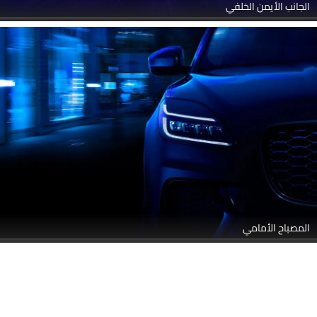
الجانب الأيمن الخلفي
المصباح الأمامي