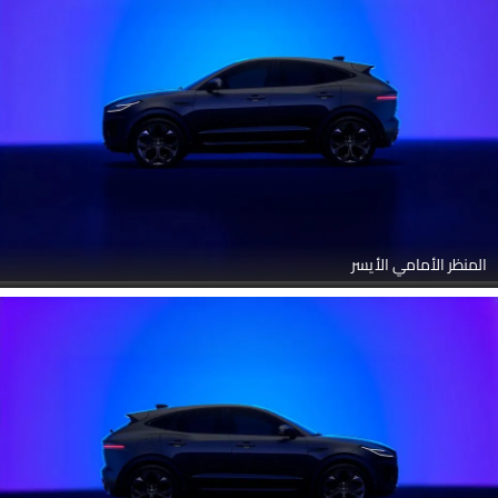
المنظر الأمامي الأيسر