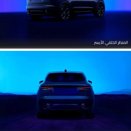
المنظر الخلفي الأيسر