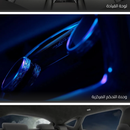
لوحة القيادة
وحدة التحكم المركزية