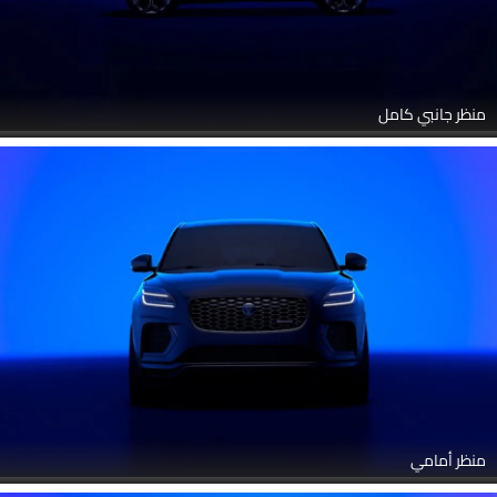
منظر جانبي كامل
منظر أمامي