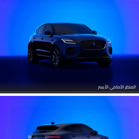
المنظر الأمامي الأيسر