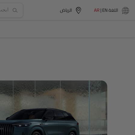
اللغة
EN
|
AR
الرياض‎