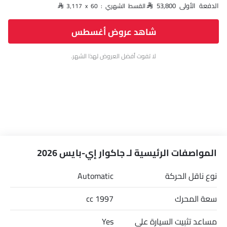
الدفعة الأولى SAR 53,800
القسط الشهري : SAR 3,117 x 60
شاهد عروض أغسطس
لا تفوت أفضل العروض لهذا الشهر.
المواصفات الرئيسية لـ جاكوار إي-بايس 2026
نوع ناقل الحركة
Automatic
سعة المحرك
1997 cc
مساعد تثبيت السيارة على
Yes