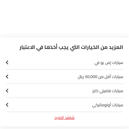
المزيد من الخيارات التي يجب أخذها في الاعتبار
سيارات إس يو في
سيارات أقل من 50,000 ريال
سيارات فاميلي كارز
سيارات أوتوماتيكي
شاهد المزيد
سيارات هجين