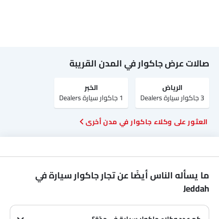
صالات عرض جاكوار في المدن القريبة
الرياض‎
الخبر
3 جاكوار سيارة Dealers
1 جاكوار سيارة Dealers
العثور على وكلاء جاكوار في مدن أخرى
ما يسأله الناس أيضًا عن تجار جاكوار سيارة في
Jeddah