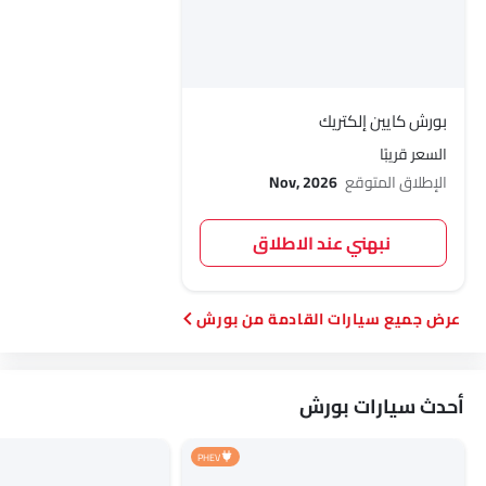
بورش كايين إلكتريك
السعر قريبًا
الإطلاق المتوقع
Nov, 2026
نبهني عند الاطلاق
سيارات القادمة من بورش
أحدث سيارات بورش
PHEV