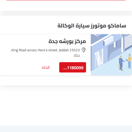
ساماكو موتورز سيارة الوكالة
مركز بورشه جدة
King Road across Hera'a street, Jeddah 23523,
جدّة
8001180099
اتجاه