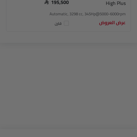
High Plus
SAR 195,500
Automatic, 3298 cc, 345Hp@5000-6000rpm
عرض العروض
قارن