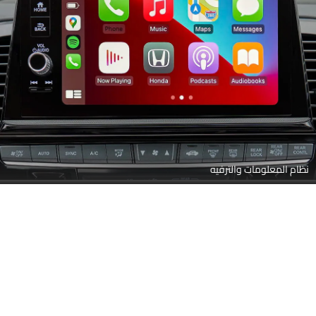
نظام المعلومات والترفيه