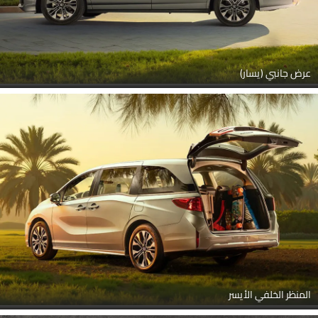
عرض جانبي (يسار)
المنظر الخلفي الأيسر