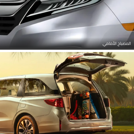
المصباح الأمامي