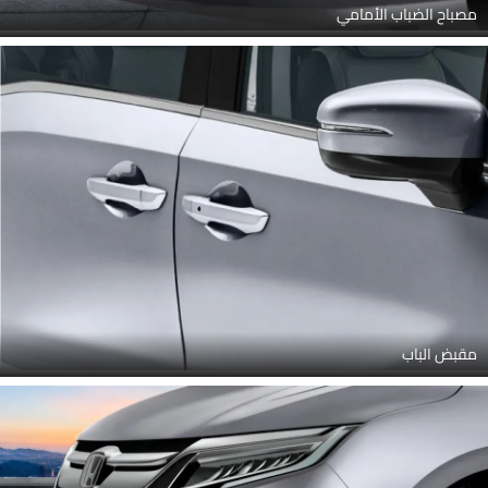
مصباح الضباب الأمامي
مقبض الباب