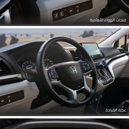
فتحات الهواء الأمامية
عجلة القيادة