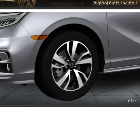
المقاعد الخلفية (مقلوبة)
عجلة