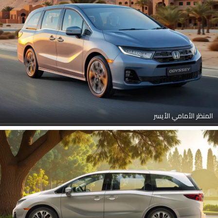
المنظر الأمامي الأيسر