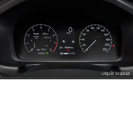
مجموعة الأدوات