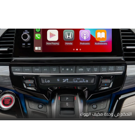
التحكم في وحدة مكيف الهواء