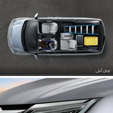
عرض أعلى