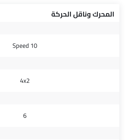
المحرك وناقل الحركة
10 Speed
4x2
6