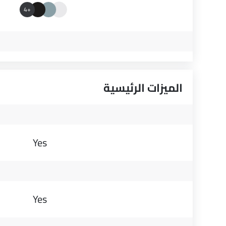
+4
الميزات الرئيسية
Yes
Yes