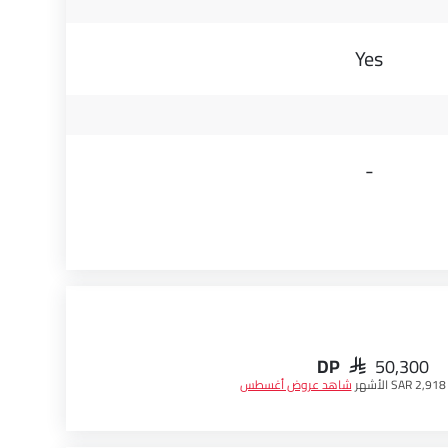
Yes
-
DP
SAR 50,300
SAR 2,91 الأشهر
شاهد عروض أغسطس