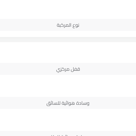
نوع المركبة
قفل مركزي
وسادة هوائية للسائق