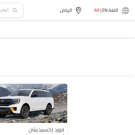
اللغة
EN
|
AR
الرياض‎
فورد إكسبيديشن