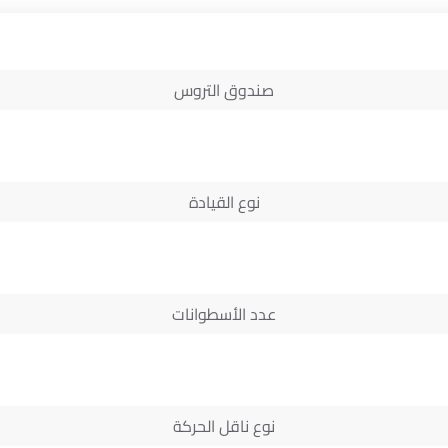
صندوق التروس
نوع القيادة
عدد الأسطوانات
نوع ناقل الحركة