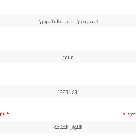
السعر بدون عرض صالة العرض*
متنوع
نوع الوقود
سعودية
بتر
الألوان المتاحة