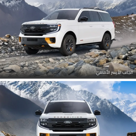
الجانب الأيسر الأمامي