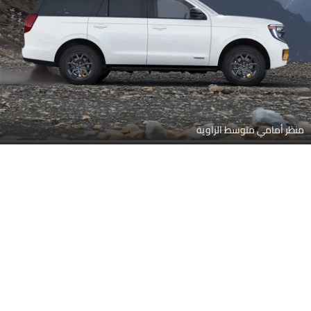
منظر أمامي متوسط الزاوية