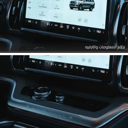
نظام المعلومات والترفيه