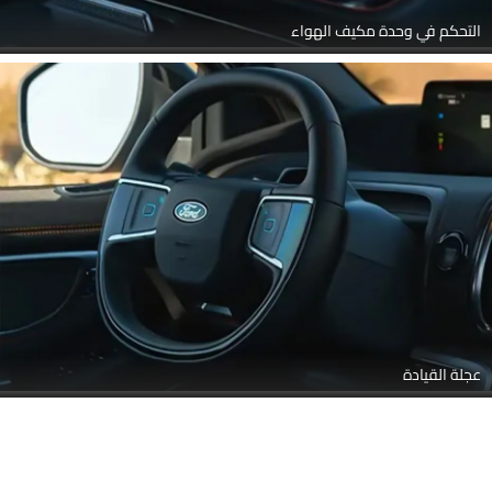
التحكم في وحدة مكيف الهواء
عجلة القيادة