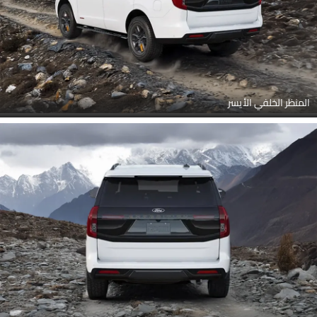
المنظر الخلفي الأيسر