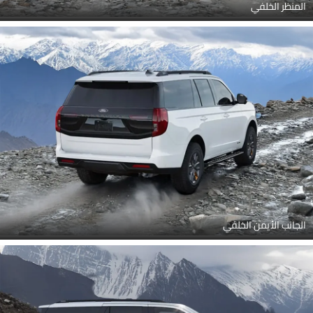
المنظر الخلفي
الجانب الأيمن الخلفي