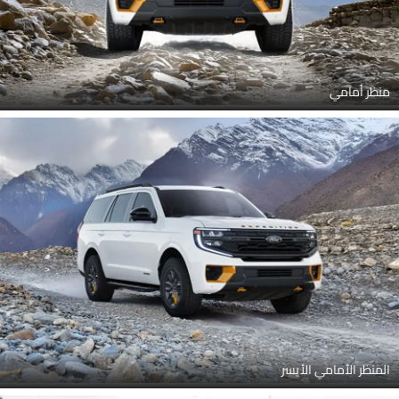
منظر أمامي
المنظر الأمامي الأيسر