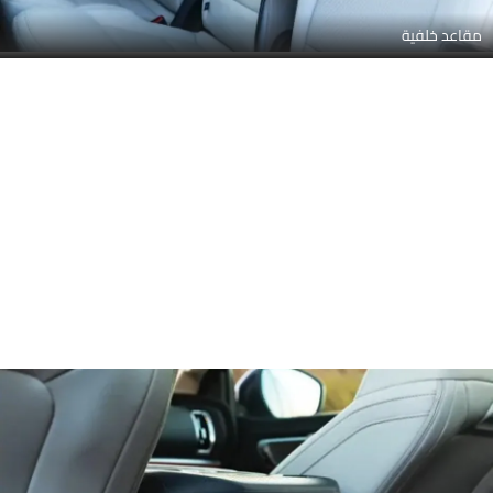
مقاعد خلفية