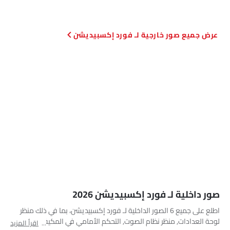
صور خارجية لـ فورد إكسبيديشن
صور داخلية لـ فورد إكسبيديشن 2026
اطلع على جميع 6 الصور الداخلية لـ فورد إكسبيديشن، بما في ذلك منظر
لوحة العدادات, منظر نظام الصوت, التحكم الأمامي في المكيف, عجلة
اقرأ المزيد