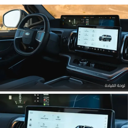
القيادة, المقاعد الخلفية, التحكم الخلفي في المكيف
لوحة القيادة