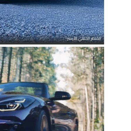
المنظر الخلفي الأيسر