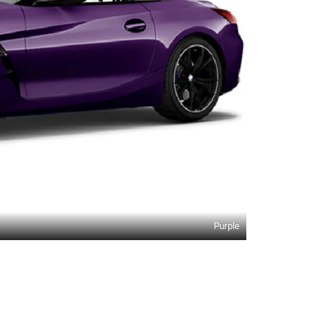
Purple