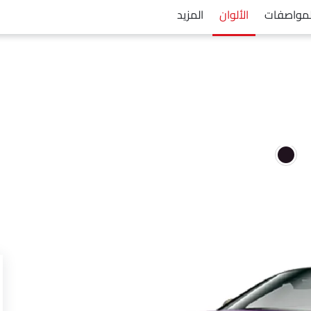
لمواصفات
الألوان
المزيد