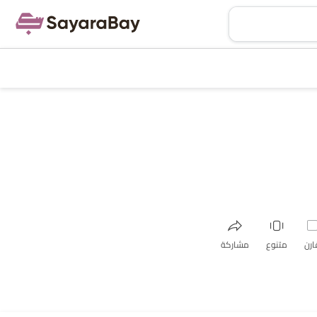
ارن
متنوع
مشاركة