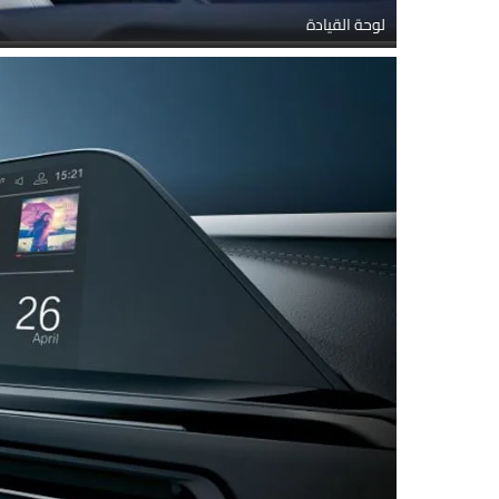
لوحة القيادة