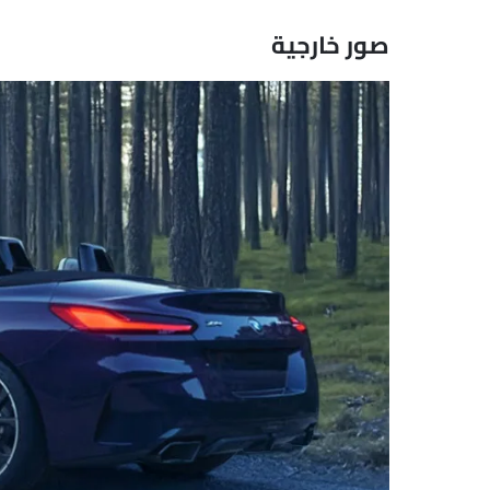
صور خارجية