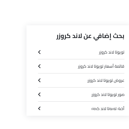
بحث إضافي عن لاند كروزر
تويوتا لاند كروزر
قائمة أسعار تويوتا لاند كروزر
عروض تويوتا لاند كروزر
صور تويوتا لاند كروزر
أخبار تويوتا لاند كروزر
مواصفات تويوتا لاند كروزر