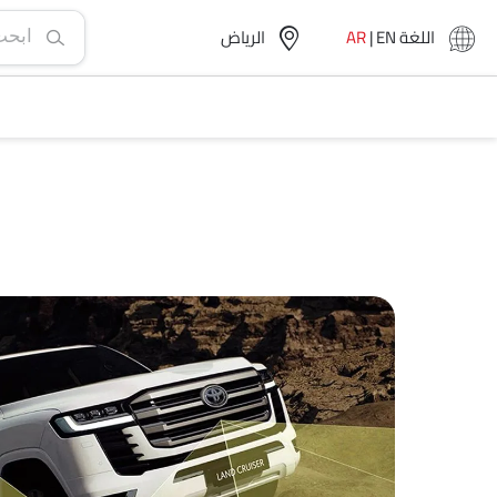
اللغة
EN
|
AR
الرياض‎