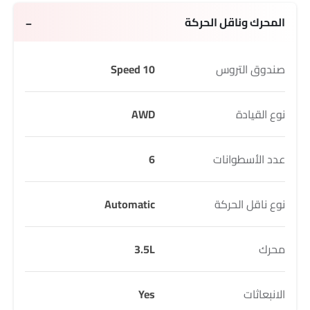
المحرك وناقل الحركة
صندوق التروس
10 Speed
نوع القيادة
AWD
عدد الأسطوانات
6
نوع ناقل الحركة
Automatic
محرك
3.5L
الانبعاثات
Yes