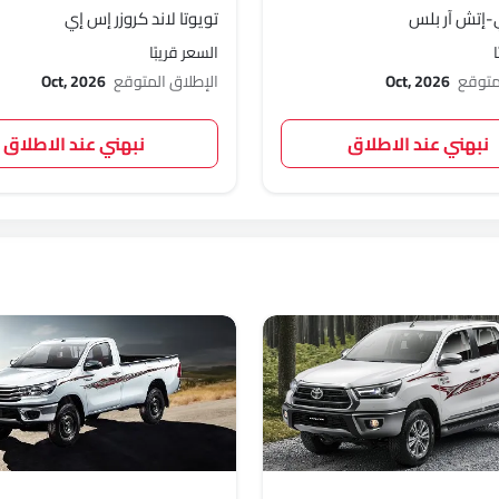
-إتش آر بلس
تويوتا لاند كروزر إس إي
السعر قريبًا
لمتوقع
Oct, 2026
الإطلاق المتوقع
Oct, 2026
نبهني عند الاطلاق
نبهني عند الاطلاق