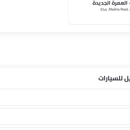
 العمرة الجديدة
Madina Roa, مكة
ل للسيارات