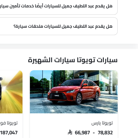
هل يقدم عبد اللطيف جميل للسيارات أيضًا خدمات تأمين سيار
هل يقدم عبد اللطيف جميل للسيارات ملحقات سيارة؟
سيارات تويوتا سيارات الشهيرة
تويوتا يارس
تويوتا فور
 187,047
SAR 66,987 - 78,832