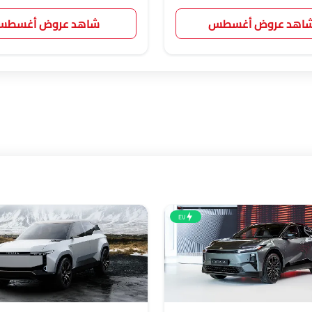
اهد عروض أغسطس
شاهد عروض أغسط
EV