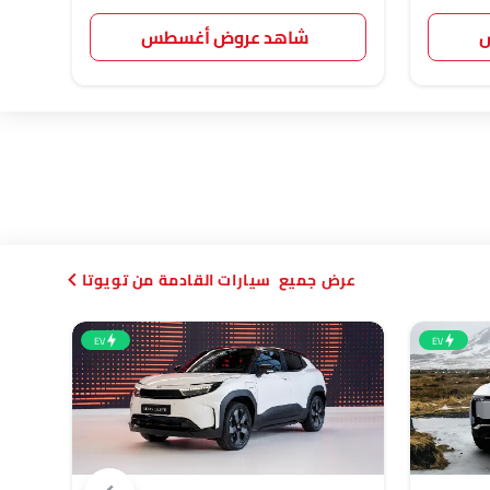
س
شاهد عروض أغسطس
سيارات القادمة من تويوتا
EV
EV