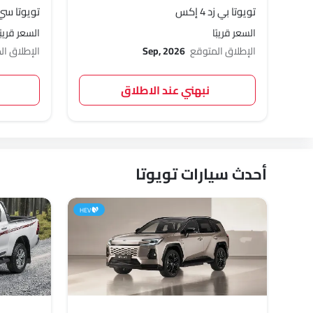
تويوتا بي زد 4 إكس
تويوتا سي
السعر قريبًا
السعر قريبًا
الإطلاق المتوقع
Sep, 2026
الإطلاق ا
نبهني عند الاطلاق
أحدث سيارات تويوتا
HEV