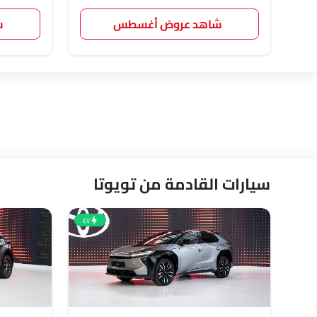
شاهد عروض أغسطس
ش
سيارات القادمة من تويوتا
EV