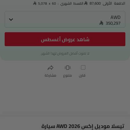
الدفعة الأولى SAR 87,600
القسط الشهري : SAR 5,078 x 60
AWD
SAR 350,297
شاهد عروض أغسطس
لا تفوت أفضل العروض لهذا الشهر.
قارن
متنوع
مشاركة
تيسلا موديل إكس AWD 2026 سيارة