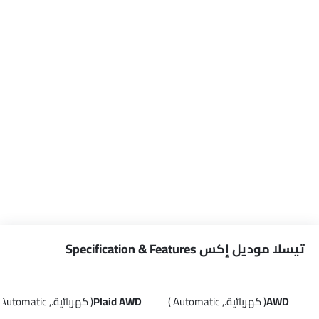
تيسلا موديل إكس Specification & Features
AWD
( كهربائية., Automatic )
Plaid AWD
( كهربائية., Automatic )