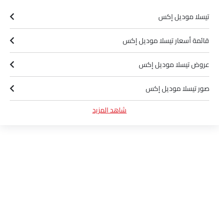
تيسلا موديل إكس
قائمة أسعار تيسلا موديل إكس
عروض تيسلا موديل إكس
صور تيسلا موديل إكس
شاهد المزيد
أخبار تيسلا موديل إكس
ألوان تيسلا موديل إكس