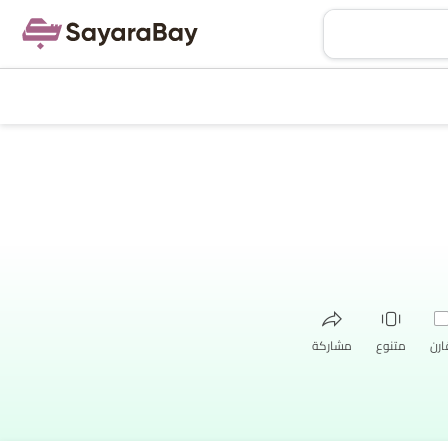
ارن
متنوع
مشاركة