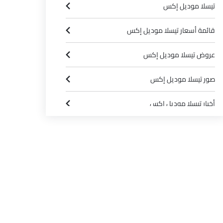
تيسلا موديل إكس
قائمة أسعار تيسلا موديل إكس
عروض تيسلا موديل إكس
صور تيسلا موديل إكس
أخبار تيسلا موديل إكس
مواصفات تيسلا موديل إكس