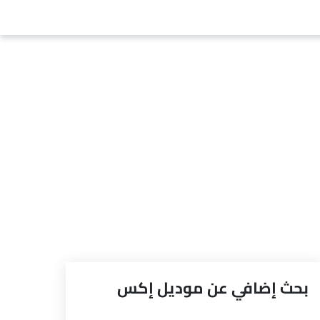
بحث إضافي عن موديل إكس