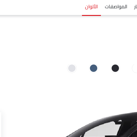
ر
المواصفات
الألوان