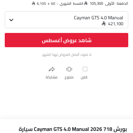
الدفعة الأولى SAR 105,300
القسط الشهري : SAR 6,105 x 60
Cayman GTS 4.0 Manual
SAR 421,100
شاهد عروض أغسطس
لا تفوت أفضل العروض لهذا الشهر.
قارن
متنوع
مشاركة
بورش 718 Cayman GTS 4.0 Manual 2026 سيارة