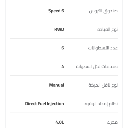
صندوق التروس
6 Speed
نوع القيادة
RWD
عدد الأسطوانات
6
صمامات لكل اسطوانة
4
نوع ناقل الحركة
Manual
نظام إمداد الوقود
Direct Fuel Injection
محرك
4.0L