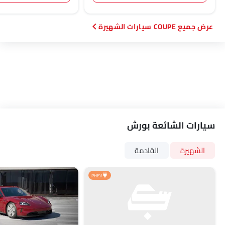
COUPE سيارات الشهيرة
سيارات الشائعة بورش
الشهيرة
القادمة
PHEV