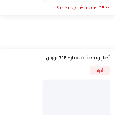
صالات عرض بورش في الرياض‎
أخبار وتحديثات سيارة 718 بورش
أخبار