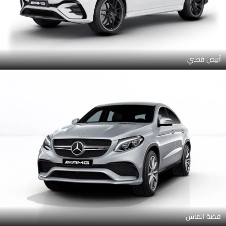
أبيض قطبي
فضة الماس