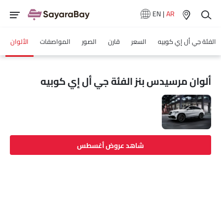
EN
|
AR
الفئة جي أل إي كوبيه
السعر
قارن
الصور
المواصفات
الألوان
ألوان مرسيدس بنز الفئة جي أل إي كوبيه
شاهد عروض أغسطس