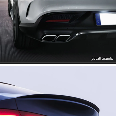
ماسورة العادم