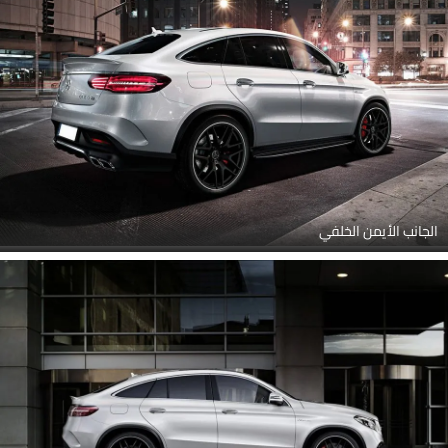
الجانب الأيمن الخلفي