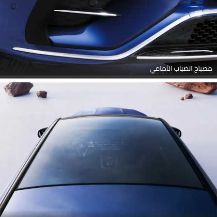
مصباح الضباب الأمامي