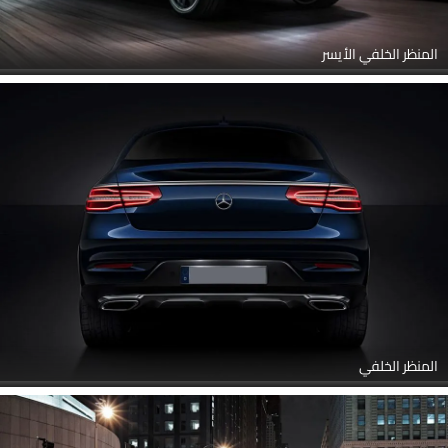
المنظر الخلفي الأيسر
المنظر الخلفي