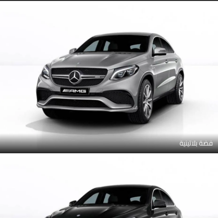
فضة بلاتينية