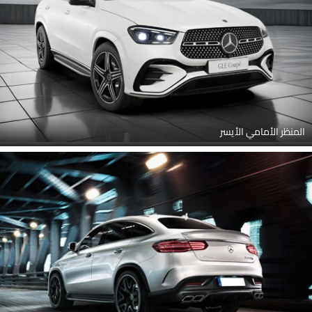
المنظر الأمامي الأيسر