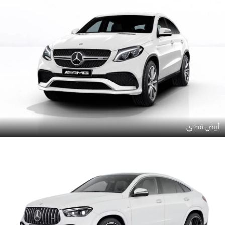
أبيض قطبي