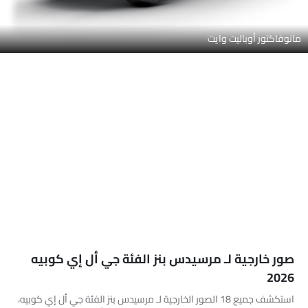
مانوفاكتور أوباليت وايت
صور خارجية لـ مرسيدس بنز الفئة جي أل إي كوبيه
2026
استكشف جميع 18 الصور الخارجية لـ مرسيدس بنز الفئة جي أل إي كوبيه،