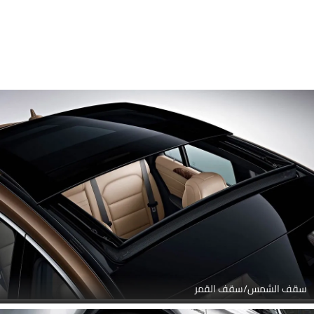
سقف الشمس/سقف القمر