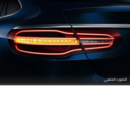
الضوء الخلفي