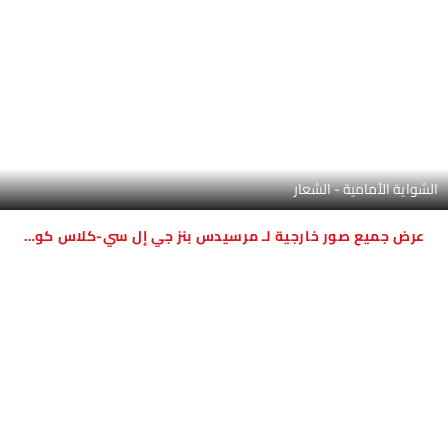
التحكم في وحدة مكيف الهواء