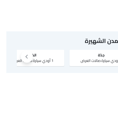
مدن الشهيرة
جدّة
الخبر
1 أودي سيارة صالات العرض