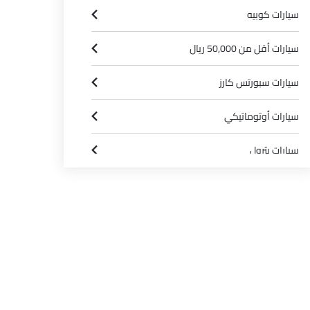
سيارات كوبيه
سيارات أقل من 50,000 ريال
سيارات سبورتس كارز
سيارات أوتوماتيكي
سيارات بترول