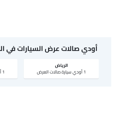
أودي صالات عرض السيارات في ال
الرياض‎
1 أودي سيارة صالات العرض
1 أودي سيارة صالات العرض