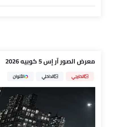
معرض الصور آر إس 5 كوبيه 2026
الخارجي
الداخلي
الألوان