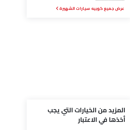
كوبيه سيارات الشهيرة
المزيد من الخيارات التي يجب
أخذها في الاعتبار