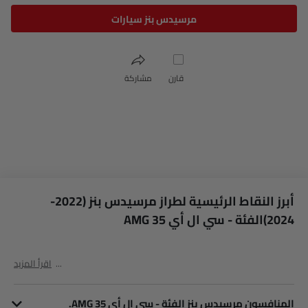
مرسيدس بنز سيارات
قارن
مشاركة
أبرز النقاط الرئيسية لطراز مرسيدس بنز (2022-
2024)الفئة - سي ال أي AMG 35
اقرأ المزيد
المنافسون مرسيدس بنز الفئة - سي ال أي AMG 35.