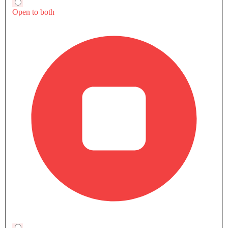
COUPE سيارات الشهيرة
سيارات الشائعة مرسيدس بنز
الشهيرة
القادمة