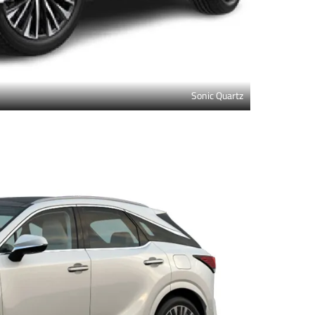
Sonic Quartz