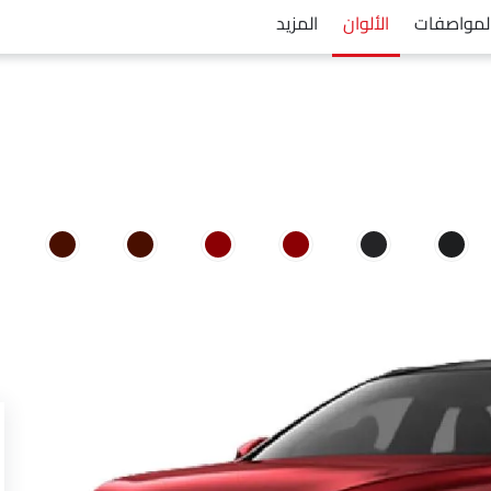
لمواصفات
الألوان
المزيد