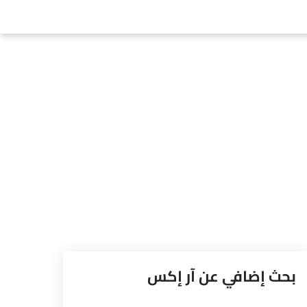
بحث إضافي عن آر إكس