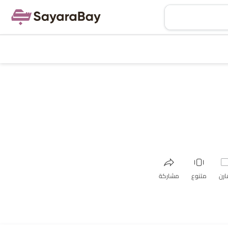
ارن
متنوع
مشاركة