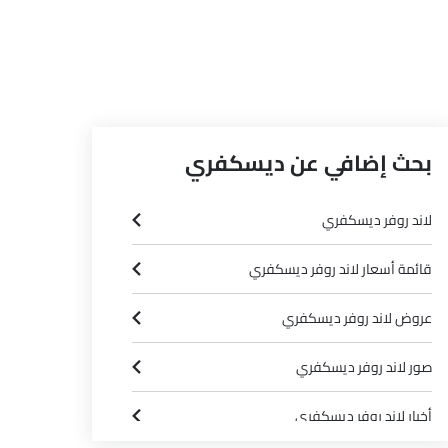
بحث إضافي عن ديسكفري
لاند روفر ديسكفري
قائمة أسعار لاند روفر ديسكفري
عروض لاند روفر ديسكفري
صور لاند روفر ديسكفري
أخبار لاند روفر ديسكفري