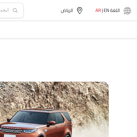
اللغة
EN
|
AR
الرياض‎