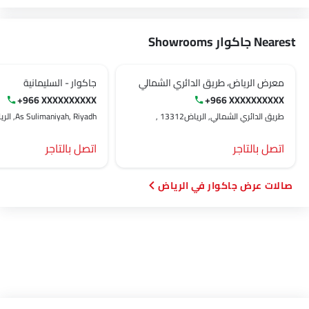
Nearest جاكوار Showrooms
معرض الرياض، طريق الدائري الشمالي
جاكوار - السليمانية
+966 XXXXXXXXXX
+966 XXXXXXXXXX
طريق الدائري الشمالي, الرياض‎, 13312
As Sulimaniyah, Riyadh, الرياض‎
اتصل بالتاجر
اتصل بالتاجر
صالات عرض جاكوار في الرياض‎