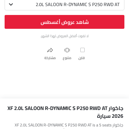
2.0L SALOON R-DYNAMIC S P250 RWD AT
شاهد عروض أغسطس
لا تفوت أفضل العروض لهذا الشهر.
قارن
متنوع
مشاركة
جاكوار XF 2.0L SALOON R-DYNAMIC S P250 RWD AT
2026 سيارة
جاكوار XF 2.0L SALOON R-DYNAMIC S P250 RWD AT is a 5 seats