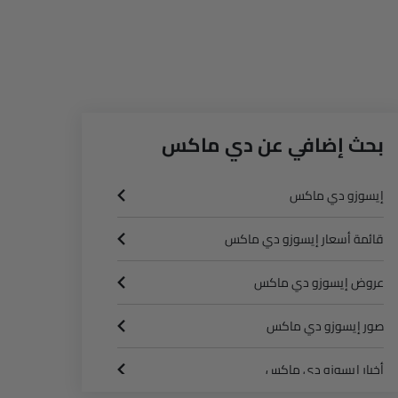
بحث إضافي عن دي ماكس
إيسوزو دي ماكس
قائمة أسعار إيسوزو دي ماكس
عروض إيسوزو دي ماكس
صور إيسوزو دي ماكس
أخبار إيسوزو دي ماكس