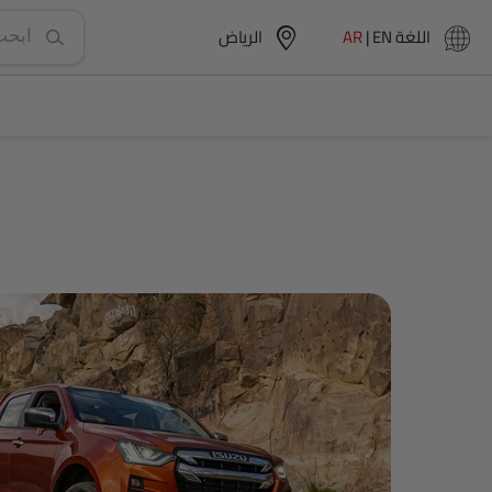
اللغة
EN
|
AR
الرياض‎