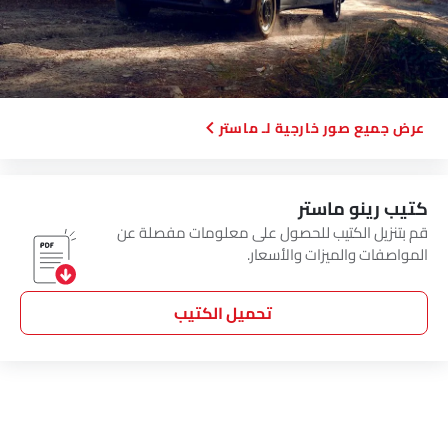
صور خارجية لـ ماستر
كتيب رينو ماستر
قم بتنزيل الكتيب للحصول على معلومات مفصلة عن
المواصفات والميزات والأسعار.
تحميل الكتيب