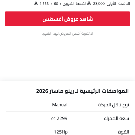
الدفعة الأولى SAR 23,000
القسط الشهري : SAR 1,333 x 60
شاهد عروض أغسطس
لا تفوت أفضل العروض لهذا الشهر.
المواصفات الرئيسية لـ رينو ماستر 2026
نوع ناقل الحركة
Manual
سعة المحرك
2299 cc
القوة
125Hp