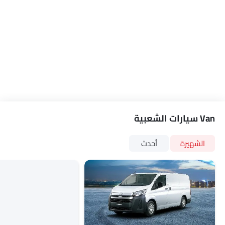
Van سيارات الشعبية
الشهيرة
أحدث