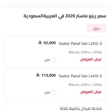
سعر رينو ماستر 2026 في العربيةالسعودية
ديزل
3-Seater Panel Van L2H2
SAR 92,000
Manual, 2299 cc, 125Hp
عرض العروض
قارن
3-Seater Panel Van L4H3
SAR 113,000
Manual, 2299 cc, 125Hp
عرض العروض
قارن
شاحنة هيكل بكابينة بثلاثة