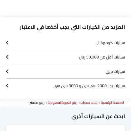
المزيد من الخيارات التي يجب أخذها في الاعتبار
سيارات كوميرشال
سيارات أقل من 50,000 ريال
سيارات ديزل
سيارات بين 2000 سى سى و 3000 سى سى
الصفحة الرئيسية
جديد سيارات
رينو العربيةالسعودية
رينو ماستر
ابحث عن السيارات أخرى