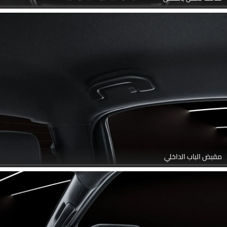
مقبض الباب الداخلي