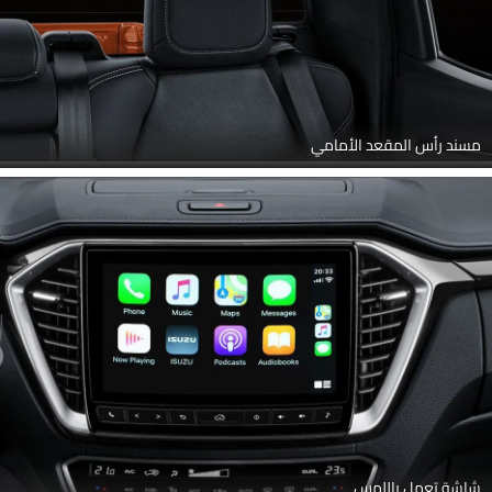
مسند رأس المقعد الأمامي
شاشة تعمل باللمس