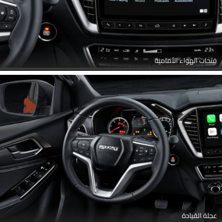
فتحات الهواء الأمامية
عجلة القيادة