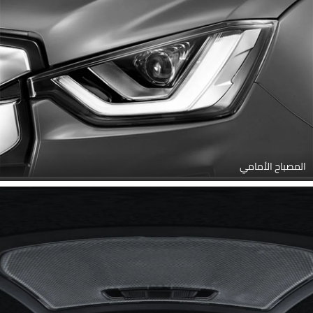
المصباح الأمامي