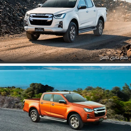
منظر جانبي كامل