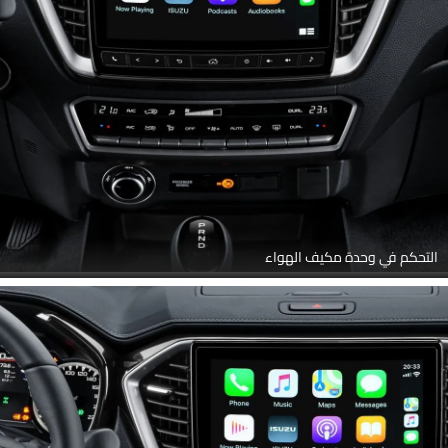
التحكم في وحدة مكيف الهواء