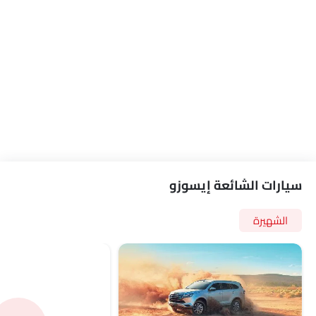
سيارات الشائعة إيسوزو
الشهيرة