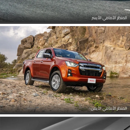
المنظر الأمامي الأيسر
المنظر الأمامي الأيمن