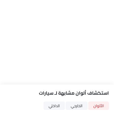
استكشاف ألوان مشابهة لـ سيارات
الألوان
الخارجي
الداخلي