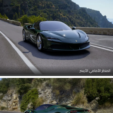
المنظر الأمامي الأيسر