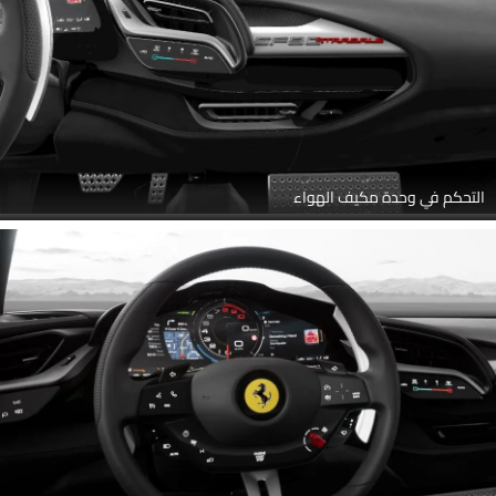
التحكم في وحدة مكيف الهواء
عجلة القيادة