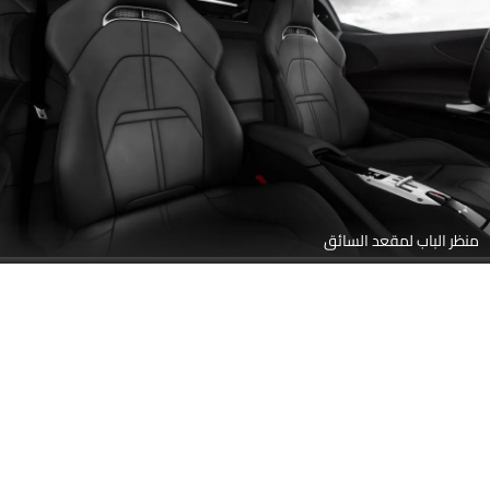
منظر الباب لمقعد السائق