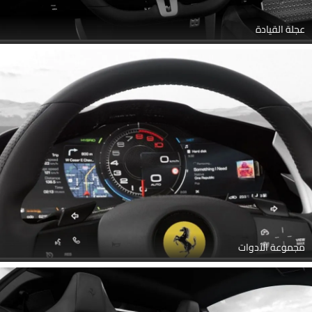
مجموعة الأدوات