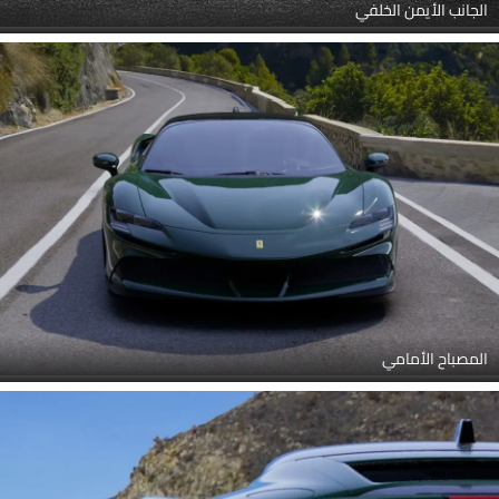
الجانب الأيمن الخلفي
المصباح الأمامي