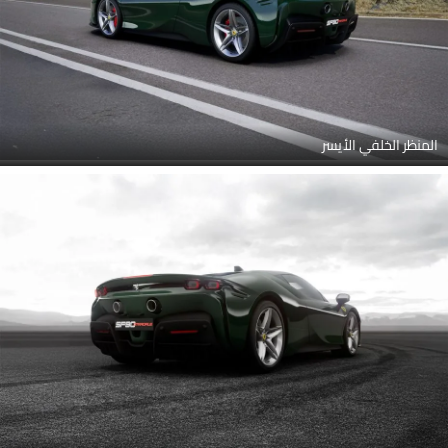
المنظر الخلفي الأيسر