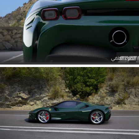
الضوء الخلفي