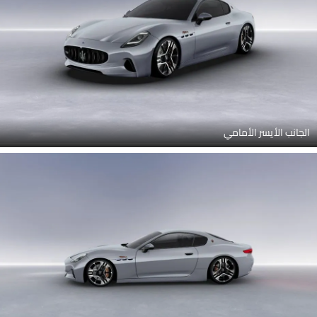
الجانب الأيسر الأمامي