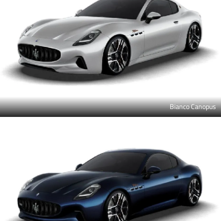
Bianco Canopus