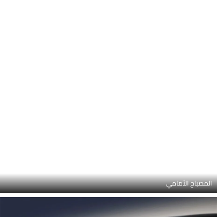
المصباح الأمامي