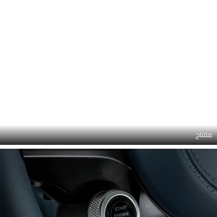
لوحة القيادة