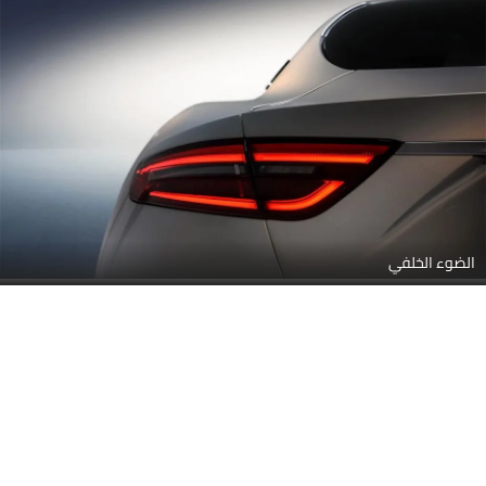
الضوء الخلفي
عجلة