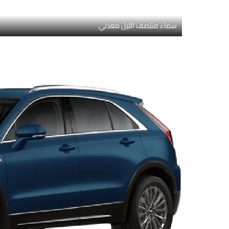
سماء منتصف الليل معدني