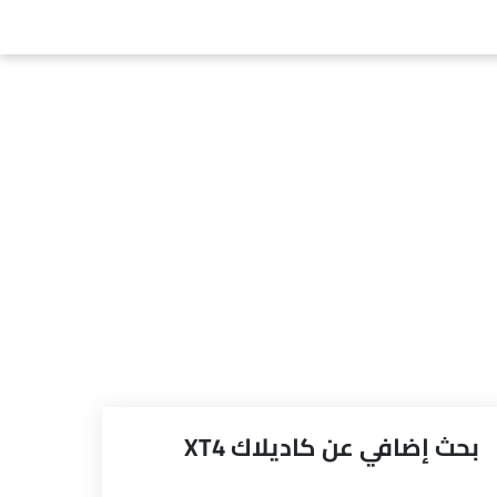
بحث إضافي عن كاديلاك XT4