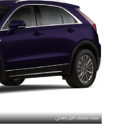
سماء منتصف الليل معدني