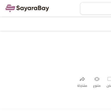
ارن
متنوع
مشاركة