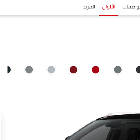
واصفات
الألوان
المزيد