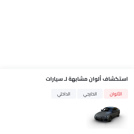
استكشاف ألوان مشابهة لـ سيارات
الألوان
الخارجي
الداخلي