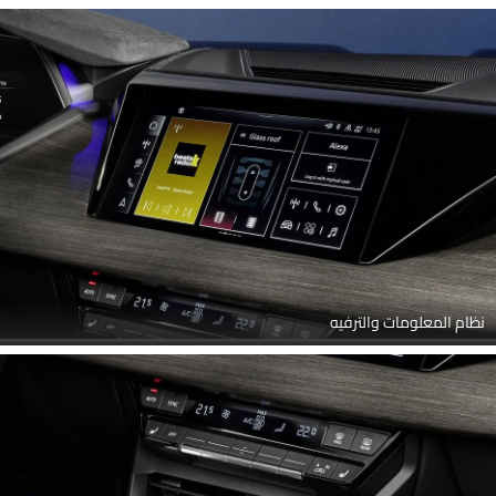
نظام المعلومات والترفيه