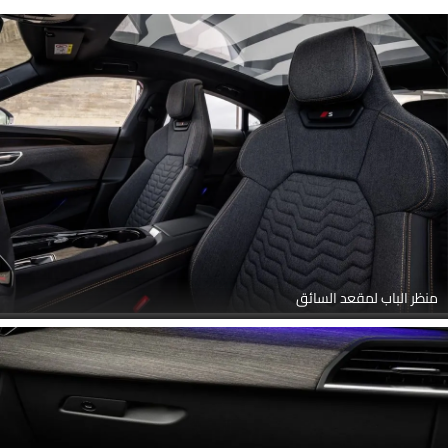
منظر الباب لمقعد السائق