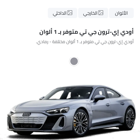
الألوان
الخارجي
الداخلي
أودي إي-ترون جي تي متوفر بـ 1 ألوان
أودي إي-ترون جي تي متوفر بـ 1 ألوان مختلفة - رمادي.