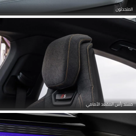
المتحدثون
مسند رأس المقعد الأمامي