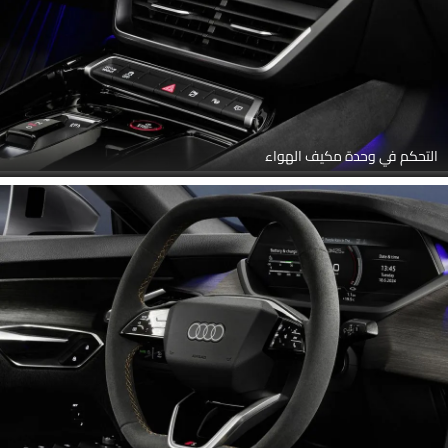
التحكم في وحدة مكيف الهواء