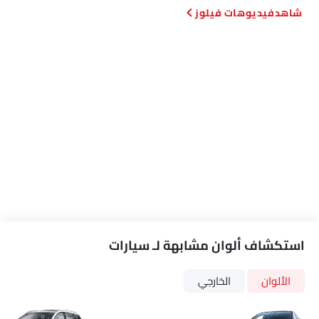
فيديوهات فيلوز
استكشاف ألوان مشابهة لـ سيارات
الألوان
الخارجي