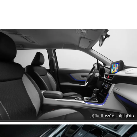
منظر الباب لمقعد السائق