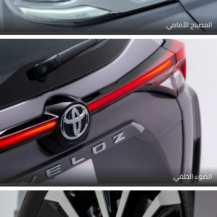
المصباح الأمامي
الضوء الخلفي