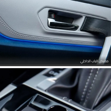
مقبض الباب الداخلي