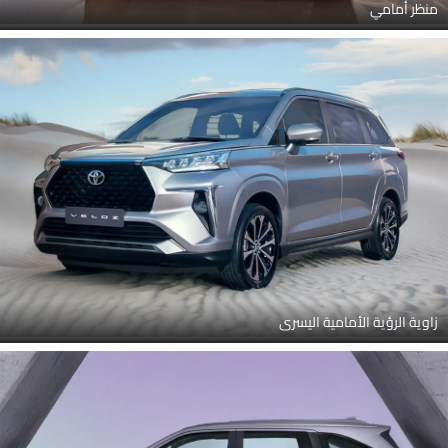
منظر أمامي
زاوية الرؤية الأمامية اليسرى