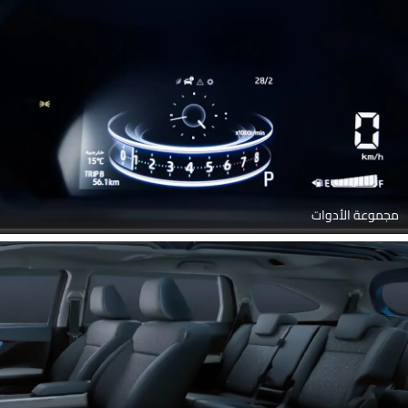
مجموعة الأدوات