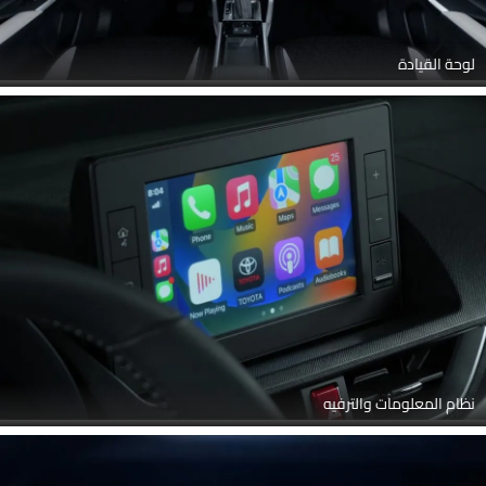
لوحة القيادة
نظام المعلومات والترفيه