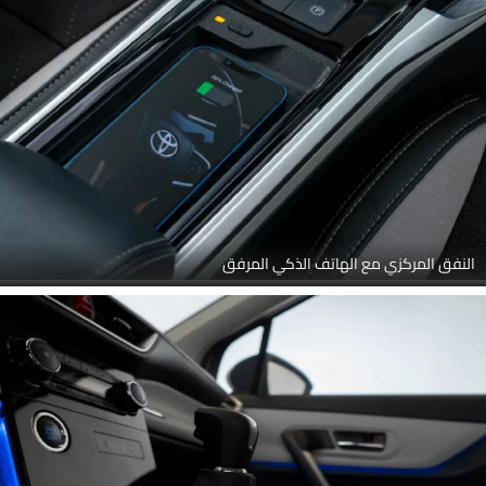
النفق المركزي مع الهاتف الذكي المرفق