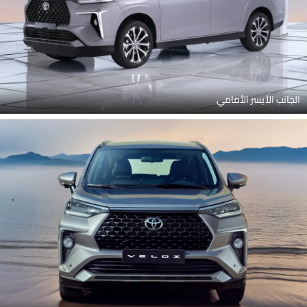
الجانب الأيسر الأمامي