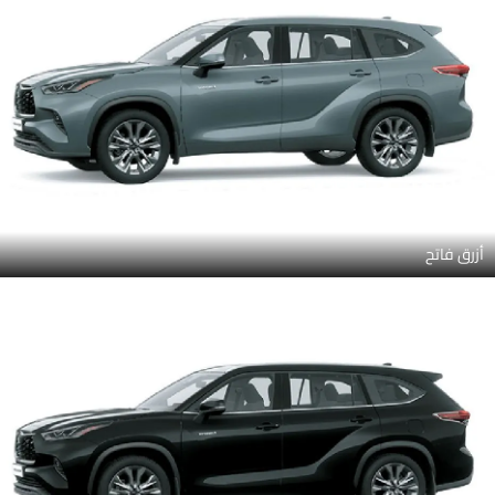
Attitude Black