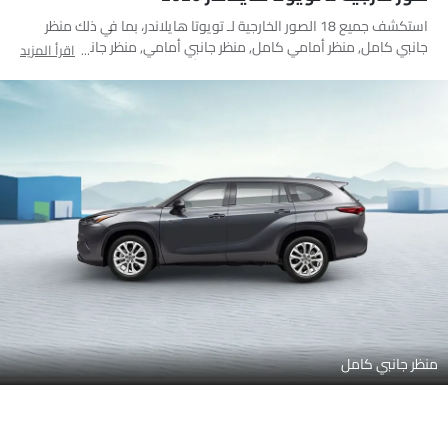
منظر أمامي