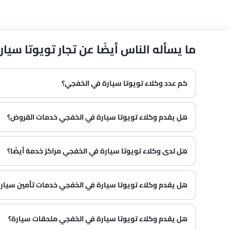
ما يسأله الناس أيضًا عن تجار تويوتا سيارة في 
كم عدد وكلاء تويوتا سيارة في الخفجي؟
في الخفجي هناك 1 من وكلاء
هل يقدم وكلاء تويوتا سيارة في الخفجي خدمات القروض؟
هل لدى وكلاء تويوتا سيارة في الخفجي مراكز خدمة أيضًا؟
هل يقدم وكلاء تويوتا سيارة في الخفجي خدمات تأمين سيارة 
هل يقدم وكلاء تويوتا سيارة في الخفجي ملحقات سيارة؟