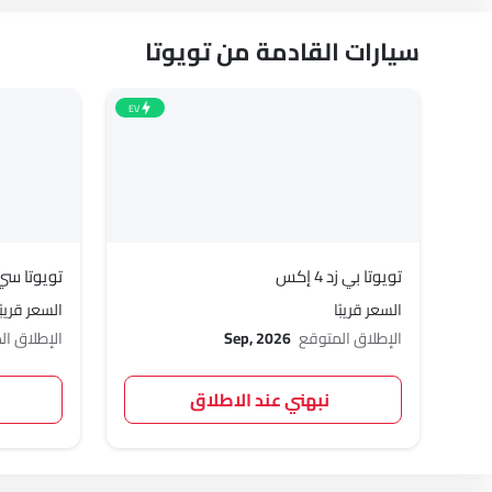
سيارات القادمة من تويوتا
EV
تويوتا بي زد 4 إكس
تويوتا سي
السعر قريبًا
السعر قريبًا
الإطلاق المتوقع
Sep, 2026
الإطلاق ا
نبهني عند الاطلاق