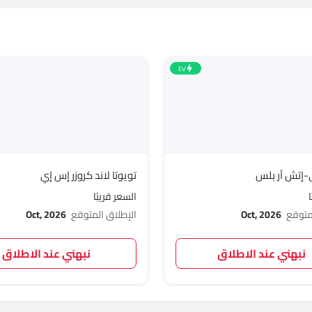
EV
-إتش آر بلس
تويوتا لاند كروزر إس إي
السعر قريبًا
لمتوقع
Oct, 2026
الإطلاق المتوقع
Oct, 2026
نبهني عند الاطلاق
نبهني عند الاطلاق