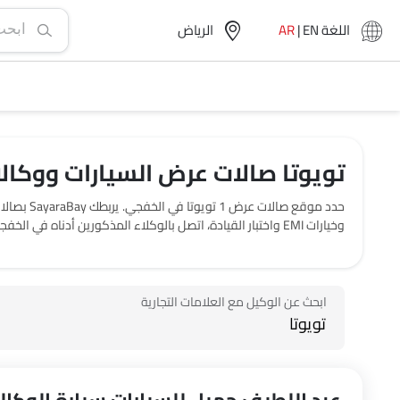
اللغة
EN
|
AR
الرياض‎
تويوتا صالات عرض السيارات ووكال
حدد موقع
وخيارات EMI واختبار القيادة، اتصل بالوكلاء المذكورين أدناه في الخفجي.