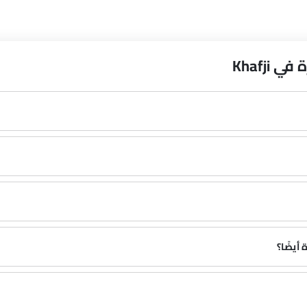
Khafji
أيضًا؟