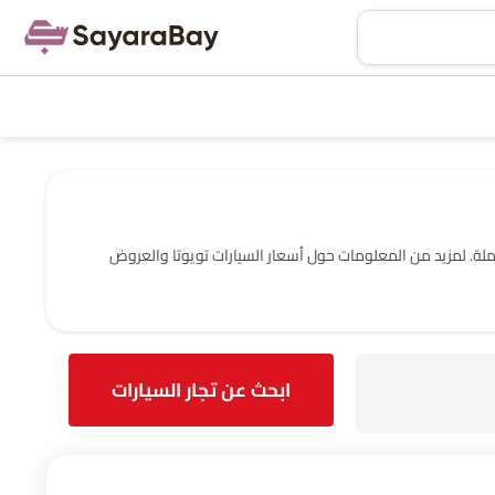
 ومعلومات الاتصال الكاملة. لمزيد من المعلومات حول أسعار السيارات تويوتا والعروض
ابحث عن تجار السيارات