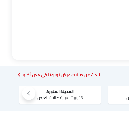
ابحث عن صالات عرض تويوتا في مدن أخرى
المدينة المنورة
3 تويوتا سيارة صالات العرض