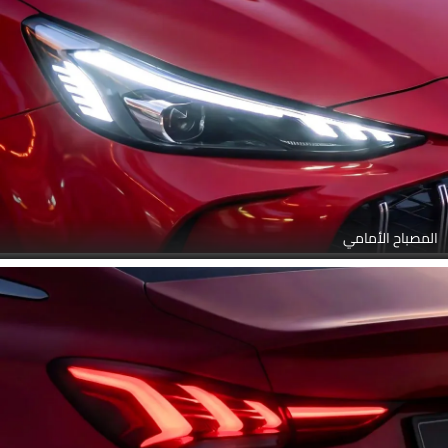
المصباح الأمامي