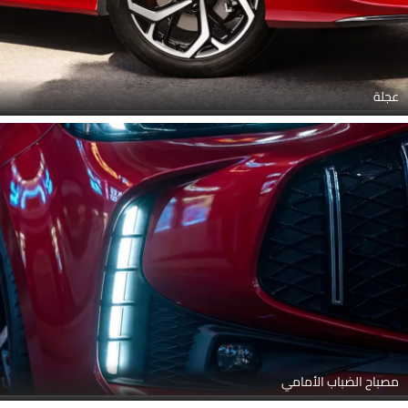
عجلة
مصباح الضباب الأمامي