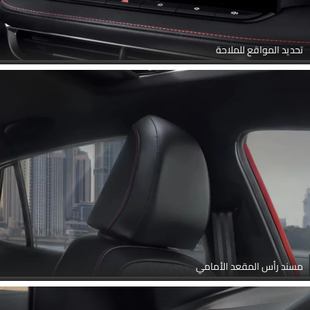
تحديد المواقع للملاحة
مسند رأس المقعد الأمامي