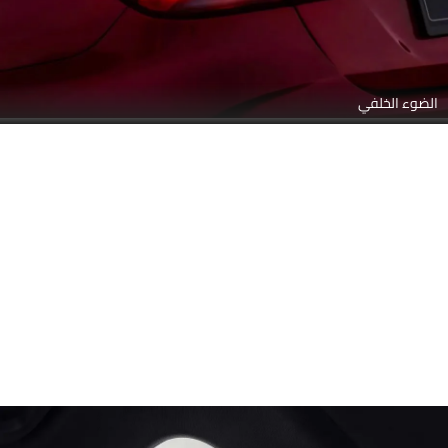
الضوء الخلفي