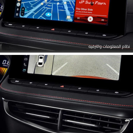
نظام المعلومات والترفيه