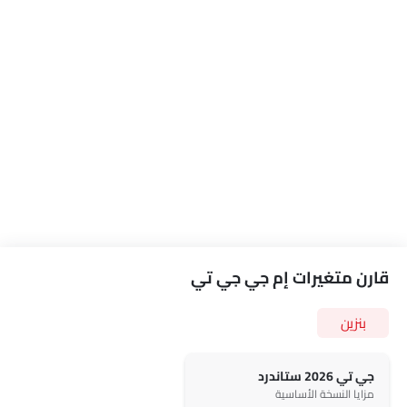
قارن متغيرات إم جي جي تي
بنزين
جي تي 2026 ستاندرد
مزايا النسخة الأساسية