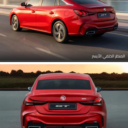
المنظر الخلفي الأيسر