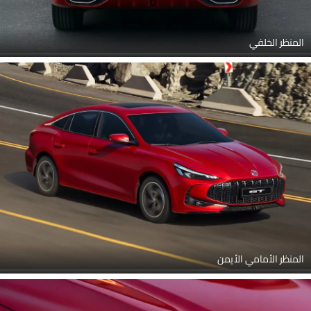
المنظر الخلفي
المنظر الأمامي الأيمن