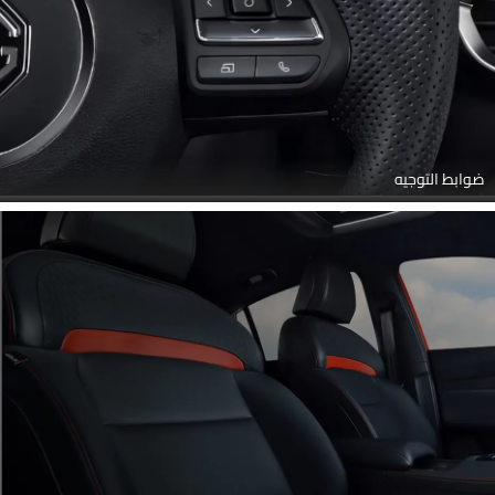
ضوابط التوجيه