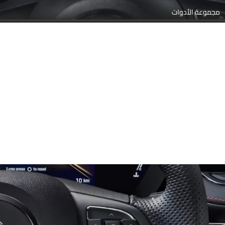
مجموعة الأدوات