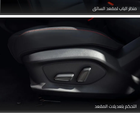
منظر الباب لمقعد السائق
التحكم بتعديلات المقعد