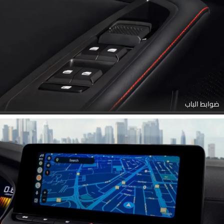
ضوابط الباب