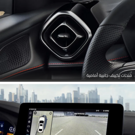
فتحات تكييف جانبية أمامية