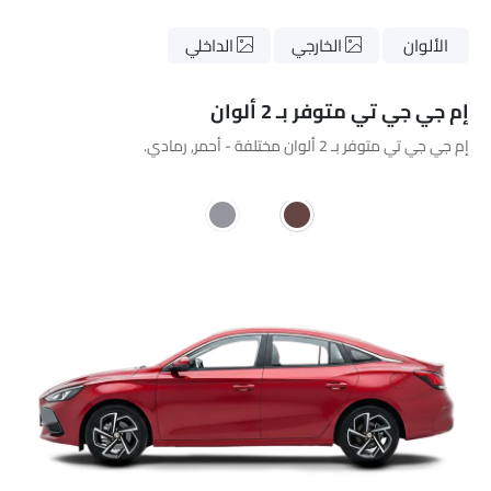
الألوان
الخارجي
الداخلي
إم جي جي تي متوفر بـ 2 ألوان
إم جي جي تي متوفر بـ 2 ألوان مختلفة - أحمر, رمادي.