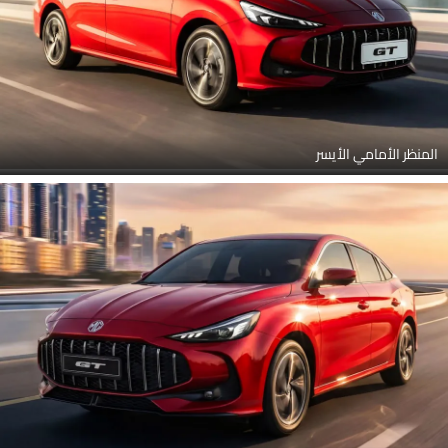
المنظر الأمامي الأيسر