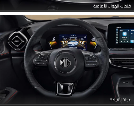
فتحات الهواء الأمامية
عجلة القيادة