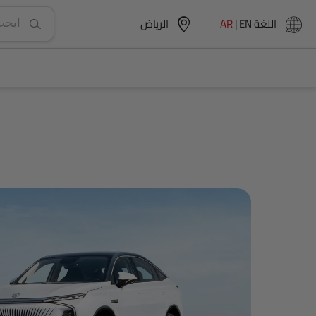
اللغة
EN
|
AR
الرياض‎