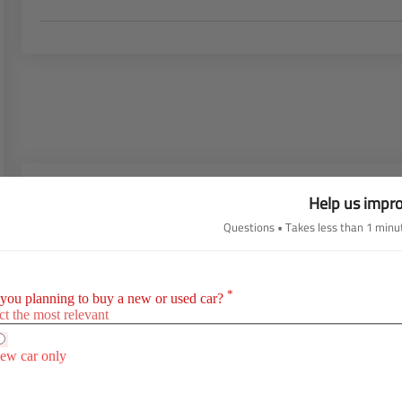
Help us impr