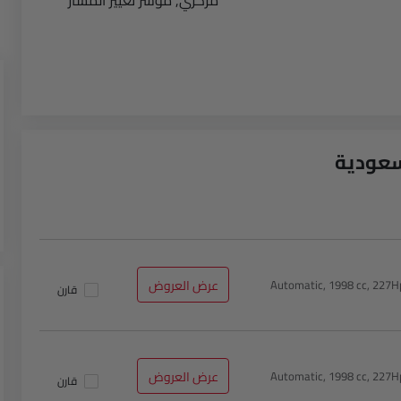
مركزي, مؤشر تغيير المسار
Automatic, 1998 cc, 22
عرض العروض
قارن
Automatic, 1998 cc, 22
عرض العروض
قارن