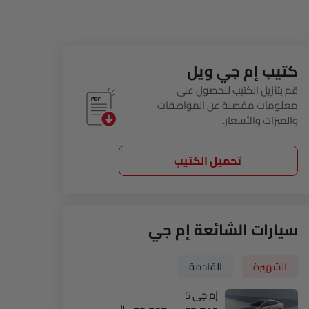
كتيب إم جي ويل
قم بتنزيل الكتيب للحصول على
معلومات مفصلة عن المواصفات
والميزات والأسعار.
تحميل الكتيب
سيارات الشائعة إم جي
الشهيرة
القادمة
إم جي 5