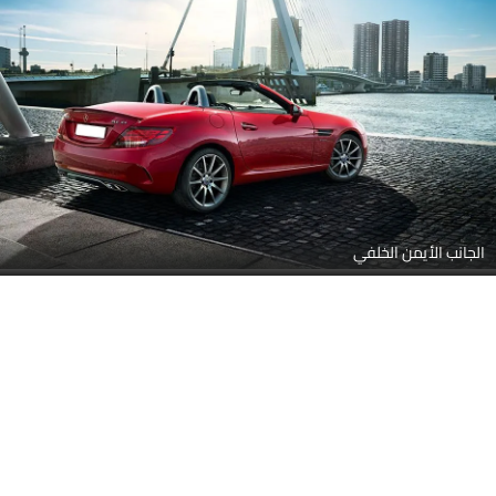
الجانب الأيمن الخلفي