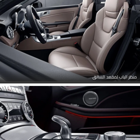
منظر الباب لمقعد السائق