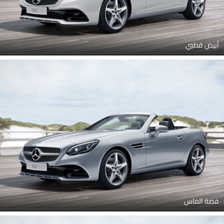
أبيض قطبي
فضة الماس