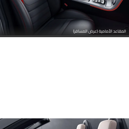
المقاعد الأمامية (عرض المسافر)