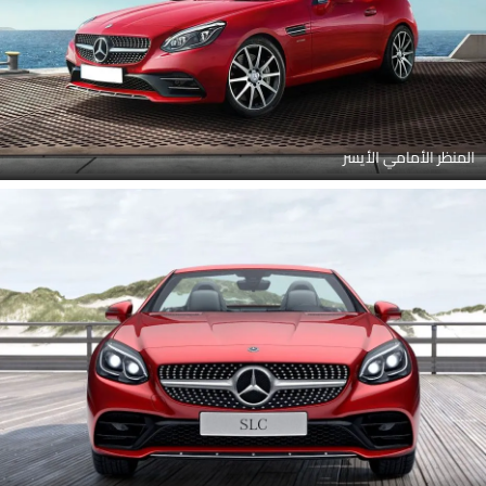
المنظر الأمامي الأيسر