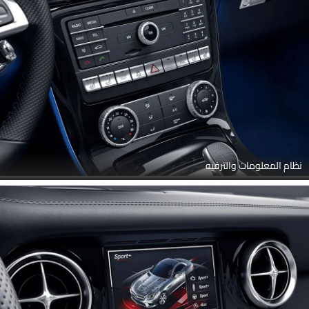
نظام المعلومات والترفيه