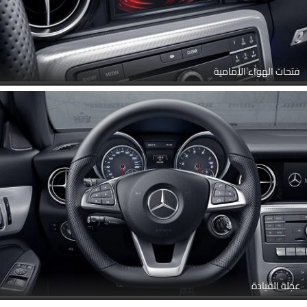
فتحات الهواء الأمامية
عجلة القيادة