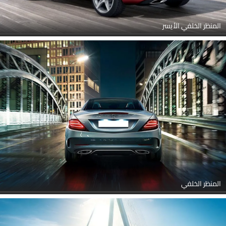
المنظر الخلفي الأيسر
المنظر الخلفي