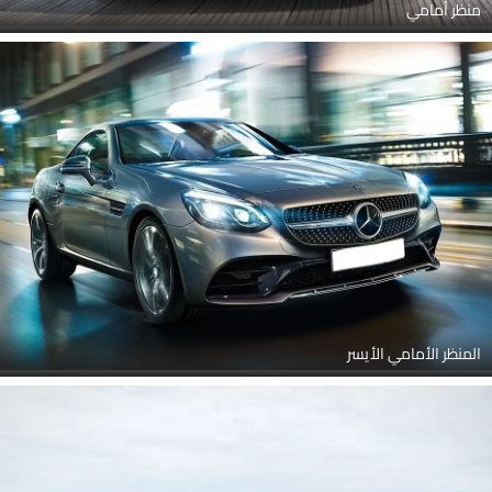
منظر أمامي
المنظر الأمامي الأيسر