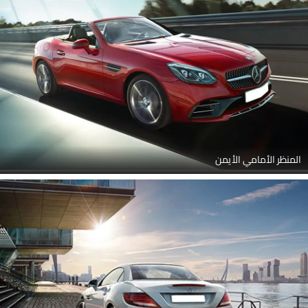
المنظر الأمامي الأيمن