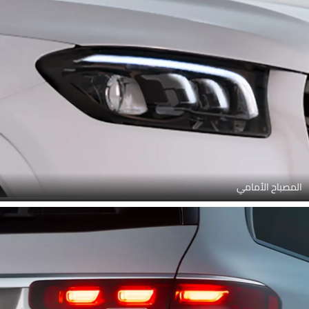
المصباح الأمامي