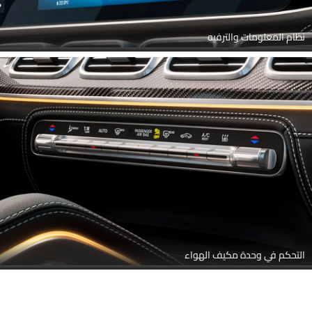
نظام المعلومات والترفيه
التحكم في وحدة مكيف الهواء