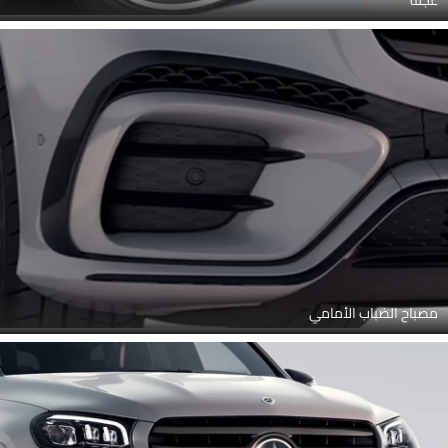
عجلة
مصباح الضباب الأمامي