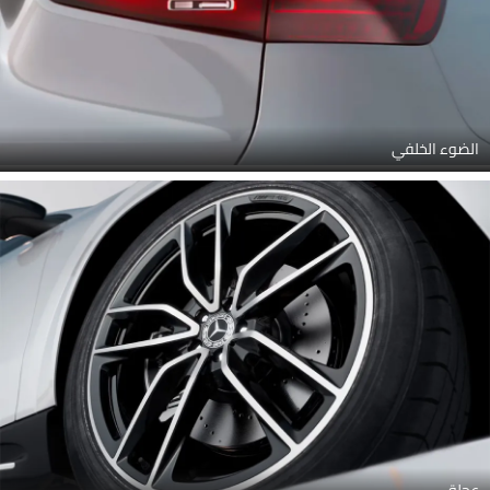
الضوء الخلفي