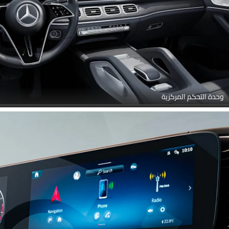
وحدة التحكم المركزية