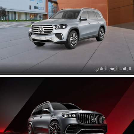
الجانب الأيسر الأمامي