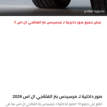
ماسورة العادم
صور خارجية لـ مرسيدس بنز الفئةجي ال اس
صور داخلية لـ مرسيدس بنز الفئةجي ال اس 2026
اطلع على جميع 10 الصور الداخلية لـ مرسيدس بنز الفئةجي ال اس، بما في