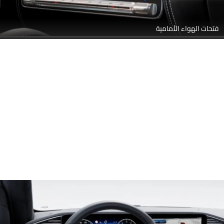
فتحات الهواء الأمامية