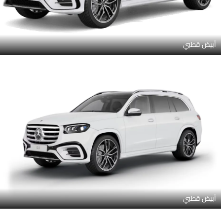
أبيض قطبي
أبيض قطبي