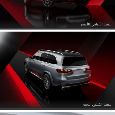
المنظر الأمامي الأيسر
المنظر الخلفي الأيسر