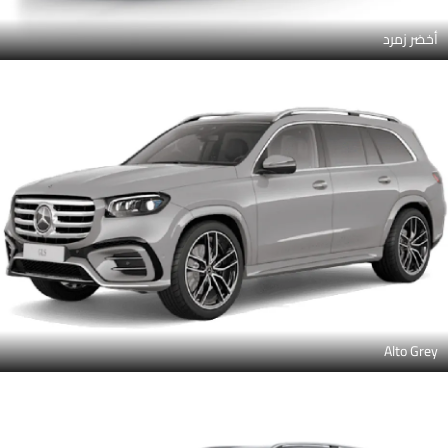
أخضر زمرد
Alto Grey