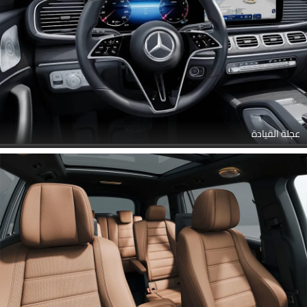
عجلة القيادة