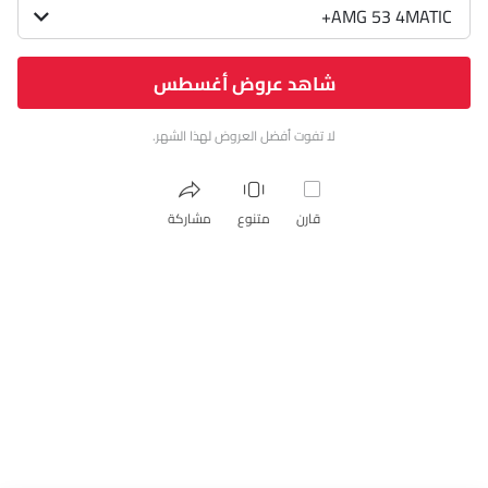
AMG 53 4MATIC+
شاهد عروض أغسطس
لا تفوت أفضل العروض لهذا الشهر.
قارن
متنوع
مشاركة