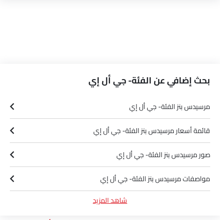
بحث إضافي عن الفئة- جي أل إي
مرسيدس بنز الفئة- جي أل إي
قائمة أسعار مرسيدس بنز الفئة- جي أل إي
صور مرسيدس بنز الفئة- جي أل إي
مواصفات مرسيدس بنز الفئة- جي أل إي
شاهد المزيد
ألوان مرسيدس بنز الفئة- جي أل إي