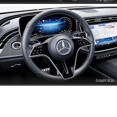
مقاعد خلفية