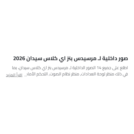
عجلة القيادة