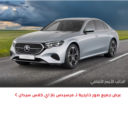
التحكم في وحدة مكيف الهواء