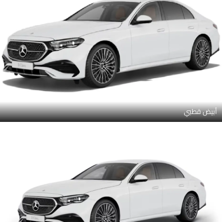
أبيض قطبي