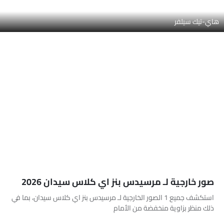
لوحة القيادة
نظام المعلومات والترفيه