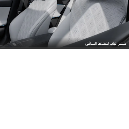
ضوابط الباب