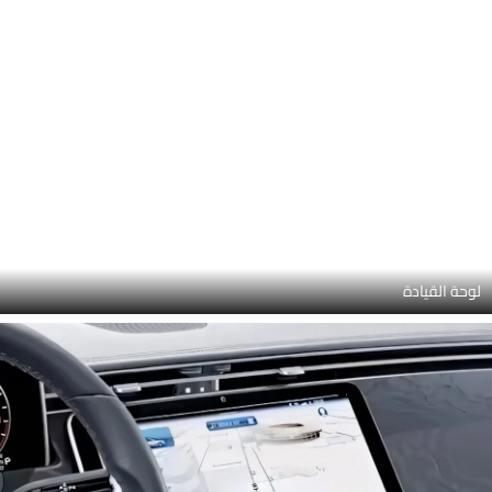
مجموعة الأدوات