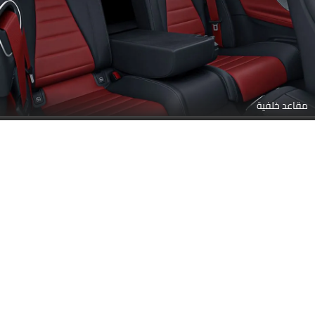
مقاعد خلفية