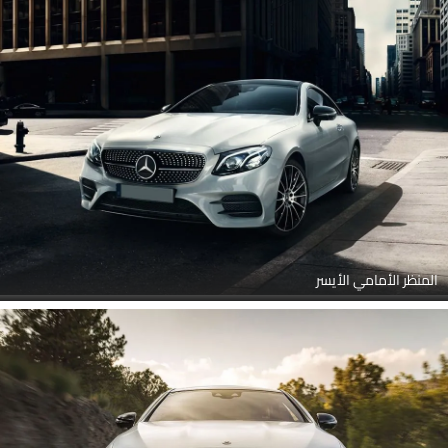
المنظر الأمامي الأيسر