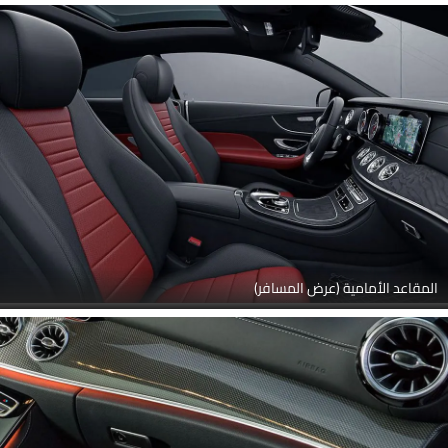
المقاعد الأمامية (عرض المسافر)