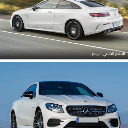
المنظر الخلفي الأيسر