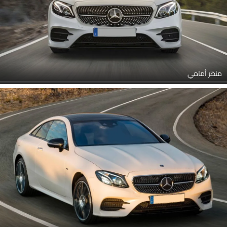
منظر أمامي