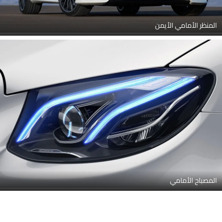
المنظر الأمامي الأيمن
المصباح الأمامي