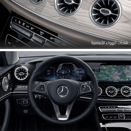
فتحات الهواء الأمامية