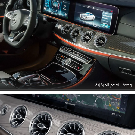
وحدة التحكم المركزية