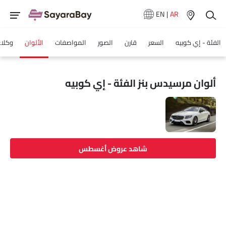
EN
|
AR
الفئة - إي كوبيه
السعر
قارن
الصور
المواصفات
الألوان
وكلاء
ألوان مرسيدس بنز الفئة - إي كوبيه
شاهد عروض أغسطس