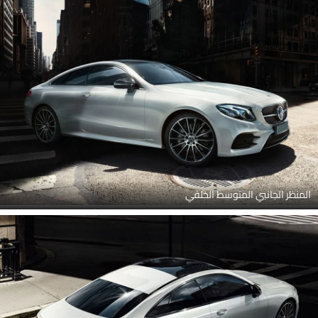
المنظر الجانبي المتوسط الخلفي