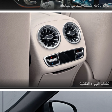
مرآة الرؤية الخلفية/مصابيح مجاملة
فتحات الهواء الخلفية
Link Your Facebook Account