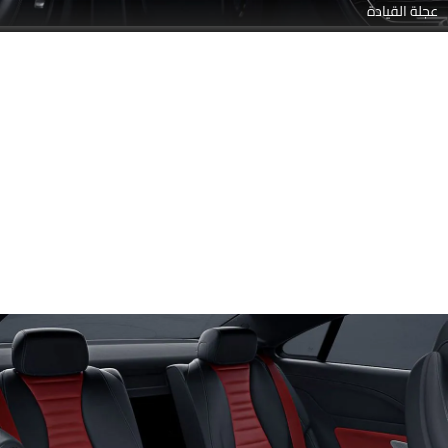
عجلة القيادة