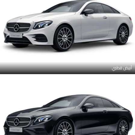
أبيض قطبي