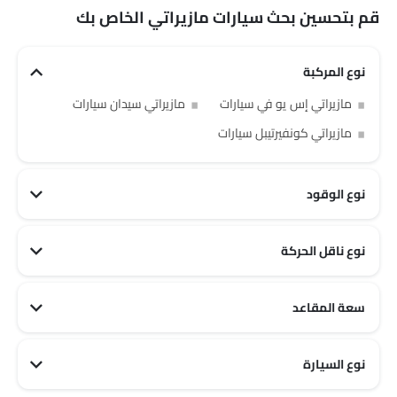
قم بتحسين بحث سيارات مازيراتي الخاص بك
نوع المركبة
مازيراتي إس يو في سيارات
مازيراتي سيدان سيارات
مازيراتي كونفيرتيبل سيارات
نوع الوقود
نوع ناقل الحركة
سعة المقاعد
مازيراتي 2 مقاعد سيارات
نوع السيارة
مازيراتي Sports سيارات
مازيراتي Luxury سيارات
مازيراتي Family سيارات