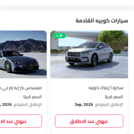
سيارات كوبيه القادمة
EV
سكودا إينياك كوبيه
مرسيدس بنز إيه إم جي جي 
السعر قريبًا
السعر قريبًا
الإطلاق المتوقع
Sep, 2026
الإطلاق المتوقع
, 2026
نبهني عند الاطلاق
نبهني عند ال