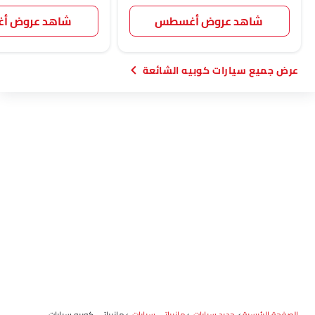
شاهد عروض أغسطس
شاهد عروض 
سيارات كوبيه الشائعة
الصفحة الرئيسية
جديد سيارات
مازيراتي سيارات
مازيراتي كوبيه سيارات