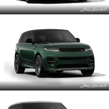
أخضر سباق بريطاني
أخضر سباق بريطاني