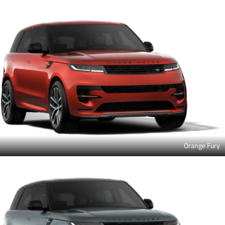
Orange Fury