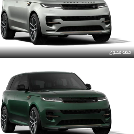
فضة قصوى