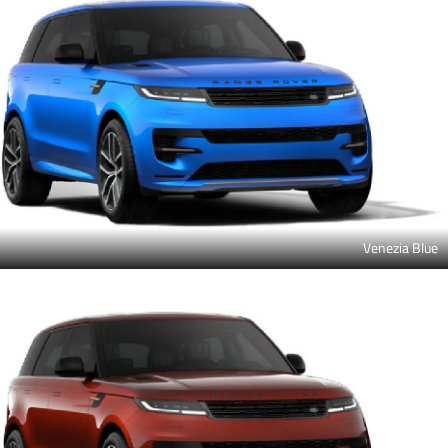
Venezia Blue