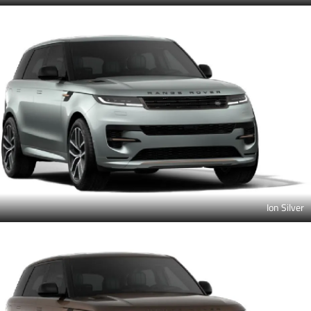
Ion Silver