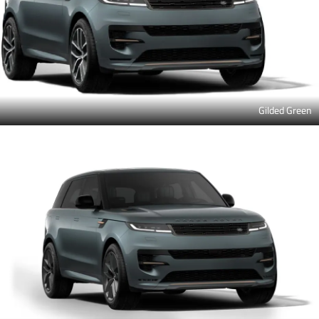
Gilded Green