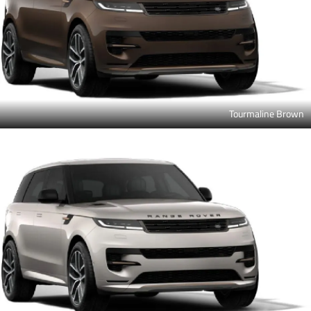
Tourmaline Brown