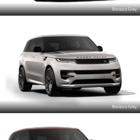
Borasco Grey
Borasco Grey