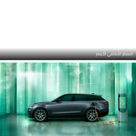
المصباح الأمامي