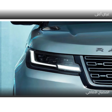
مقبض الباب