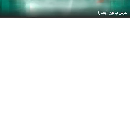
الضوء الخلفي
عجلة