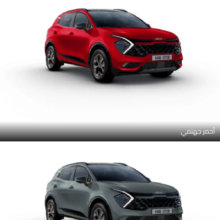
أحمر جهنمي