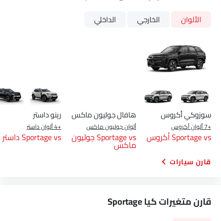
الألوان
الخارجي
الداخلي
سوزوكي أكروس
هافال جوليون ماكس
رينو داستر
+7 ألوان أكروس
ألوان جوليون ماكس
+4 ألوان داستر
Sportage vs أكروس
Sportage vs جوليون
Sportage vs داستر
ماكس
قارن سيارات
قارن متغيرات كيا Sportage