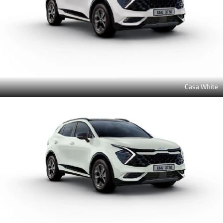
Casa White