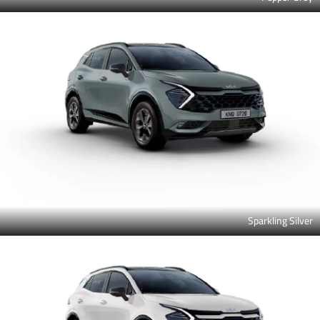
Sparkling Silver