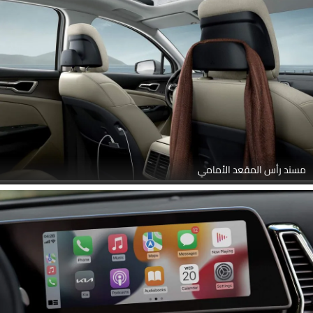
مسند رأس المقعد الأمامي