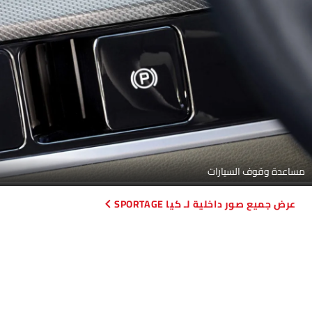
مساعدة وقوف السيارات
صور داخلية لـ كيا SPORTAGE