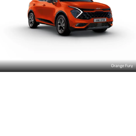
Orange Fury