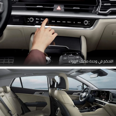
التحكم في وحدة مكيف الهواء