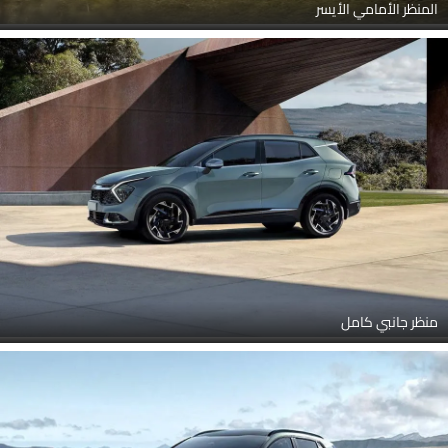
المنظر الأمامي الأيسر
منظر جانبي كامل