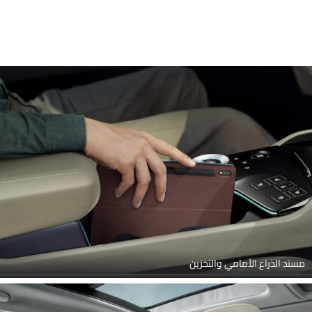
مسند الذراع الأمامي والتخزين