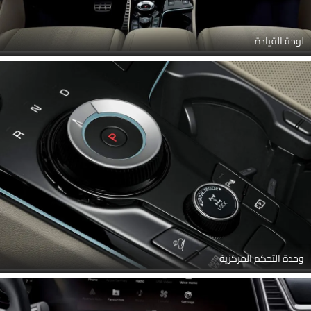
لوحة القيادة
وحدة التحكم المركزية