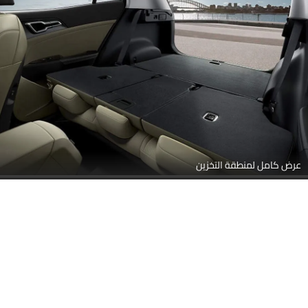
عرض كامل لمنطقة التخزين