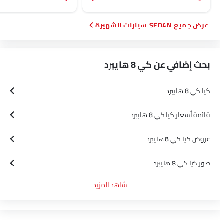
SEDAN سيارات الشهيرة
بحث إضافي عن كي 8 هايبرد
كيا كي 8 هايبرد
قائمة أسعار كيا كي 8 هايبرد
عروض كيا كي 8 هايبرد
صور كيا كي 8 هايبرد
شاهد المزيد
مواصفات كيا كي 8 هايبرد
ألوان كيا كي 8 هايبرد