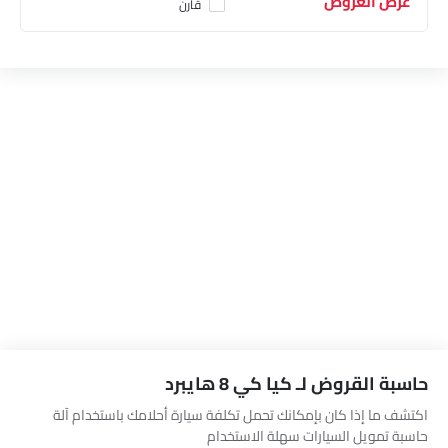
عرض العروض
قارن
حاسبة القروض لـ كيا كي 8 هايبرد
اكتشف ما إذا كان بإمكانك تحمل تكلفة سيارة أحلامك باستخدام آلة
حاسبة تمويل السيارات سهلة الاستخدام