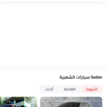
Sedan سيارات الشعبية
الشهيرة
القادمة
أحدث