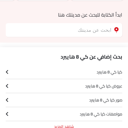
ابدأ الكتابة للبحث عن مدينتك هنا
بحث إضافي عن كي 8 هايبرد
كيا كي 8 هايبرد
عروض كيا كي 8 هايبرد
صور كيا كي 8 هايبرد
مواصفات كيا كي 8 هايبرد
شاهد المزيد