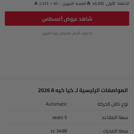
الدفعة الأولى SAR 40,200
القسط الشهري : SAR 2,333 x 60
شاهد عروض أغسطس
لا تفوت أفضل العروض لهذا الشهر.
المواصفات الرئيسية لـ كيا كيه 8 2026
نوع ناقل الحركة
Automatic
سعة المقاعد
5 seats
سعة المحرك
3498 cc