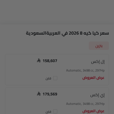
سعر كيا كيه 8 2026 في العربيةالسعودية
بنزين
إل إكس
SAR 158,607
Automatic, 3498 cc, 297Hp
عرض العروض
قارن
إي إكس
SAR 179,569
Automatic, 3498 cc, 297Hp
عرض العروض
قارن