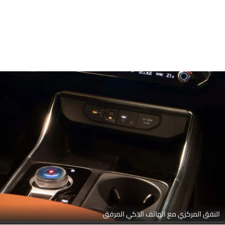
ضوابط المركز