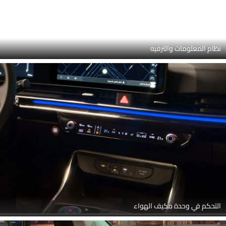
التحكم في وحدة مكيف الهواء
عجلة القيادة