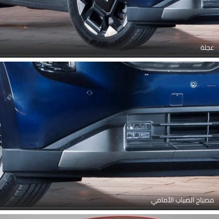
عجلة
مصباح الضباب الأمامي