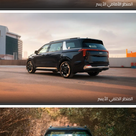
المنظر الأمامي الأيسر
المنظر الخلفي الأيسر