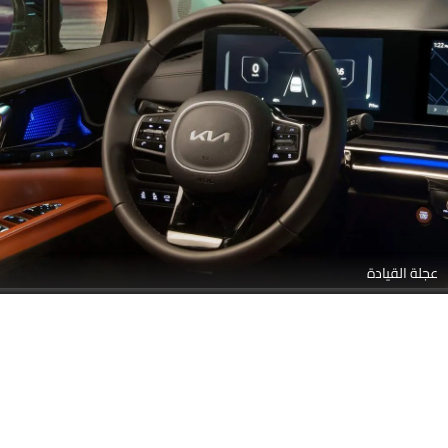
مقاعد خلفية