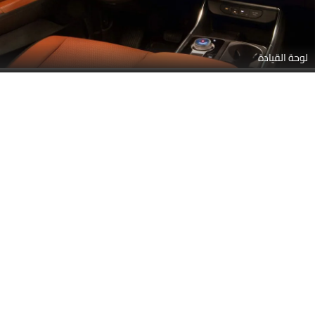
نظام المعلومات والترفيه