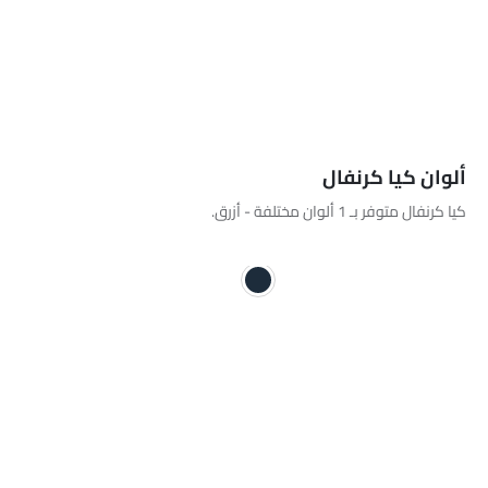
أزرق
ألوان كيا كرنفال