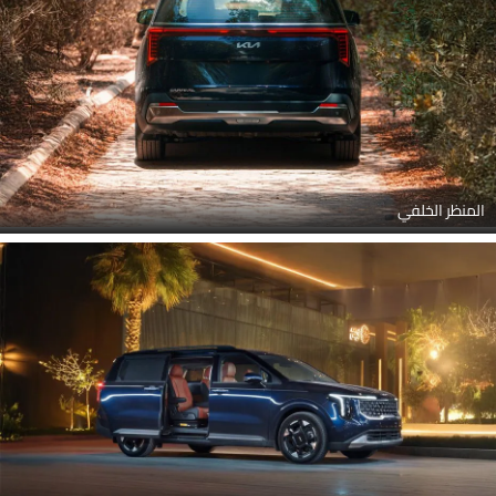
المنظر الخلفي