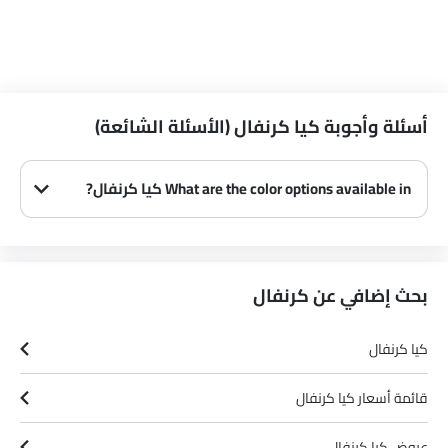
الصفحة الرئيسية
جديد سيارات
كيا سيارات
كيا كرنفال
الصور
ابحث عن السيارات أخرى
علامات السيارات الشهيرة
تويوتا
نيسان