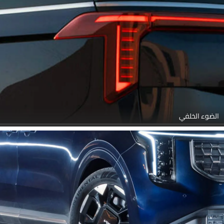
الضوء الخلفي