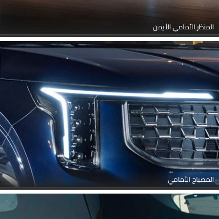
المنظر الأمامي الأيمن
المصباح الأمامي