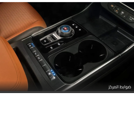
ألوان كيا كرنفال
كيا كرنفال متوفر بـ 1 ألوان مختلفة - أزرق.